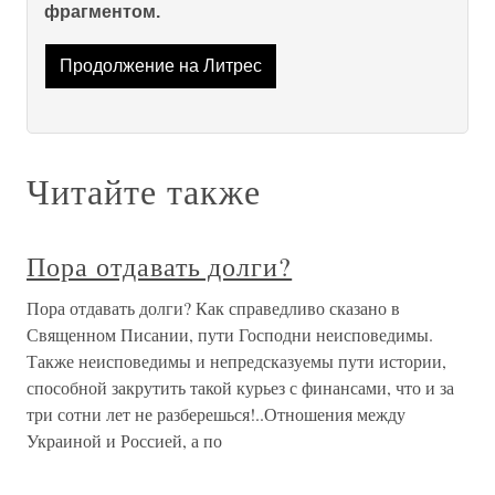
фрагментом.
Продолжение на Литрес
Читайте также
Пора отдавать долги?
Пора отдавать долги? Как справедливо сказано в
Священном Писании, пути Господни неисповедимы.
Также неисповедимы и непредсказуемы пути истории,
способной закрутить такой курьез с финансами, что и за
три сотни лет не разберешься!..Отношения между
Украиной и Россией, а по