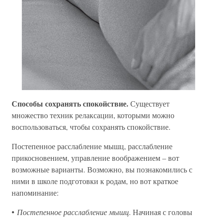
Способы сохранять спокойствие.
Существует
множество техник релаксации, которыми можно
воспользоваться, чтобы сохранять спокойствие.
Постепенное расслабление мышц, расслабление
прикосновением, управление воображением – вот
возможные варианты. Возможно, вы познакомились с
ними в школе подготовки к родам, но вот краткое
напоминание:
•
Постепенное расслабление мышц
. Начиная с головы