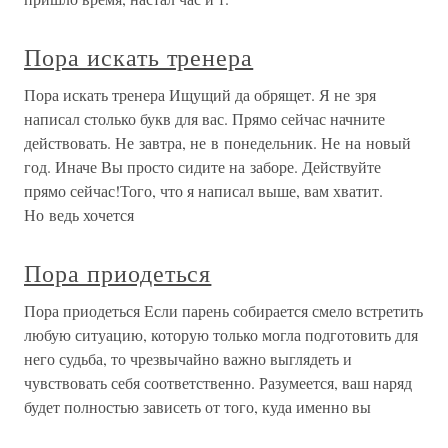
Пора искать тренера
Пора искать тренера Ищущий да обрящет. Я не зря
написал столько букв для вас. Прямо сейчас начните
действовать. Не завтра, не в понедельник. Не на новый
год. Иначе Вы просто сидите на заборе. Действуйте
прямо сейчас!Того, что я написал выше, вам хватит.
Но ведь хочется
Пора приодеться
Пора приодеться Если парень собирается смело встретить
любую ситуацию, которую только могла подготовить для
него судьба, то чрезвычайно важно выглядеть и
чувствовать себя соответственно. Разумеется, ваш наряд
будет полностью зависеть от того, куда именно вы