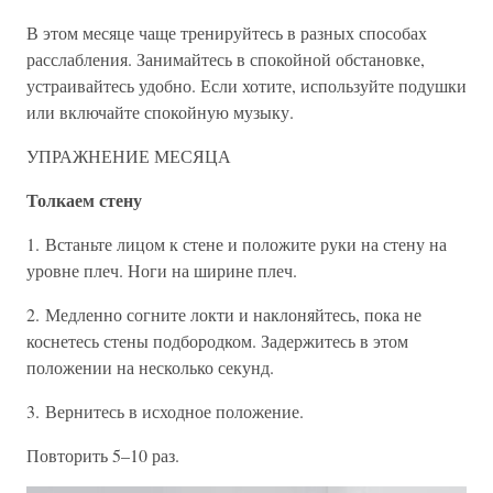
В этом месяце чаще тренируйтесь в разных способах
расслабления. Занимайтесь в спокойной обстановке,
устраивайтесь удобно. Если хотите, используйте подушки
или включайте спокойную музыку.
УПРАЖНЕНИЕ МЕСЯЦА
Толкаем стену
1. Встаньте лицом к стене и положите руки на стену на
уровне плеч. Ноги на ширине плеч.
2. Медленно согните локти и наклоняйтесь, пока не
коснетесь стены подбородком. Задержитесь в этом
положении на несколько секунд.
3. Вернитесь в исходное положение.
Повторить 5–10 раз.