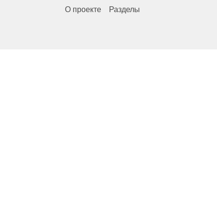
О проекте
Разделы