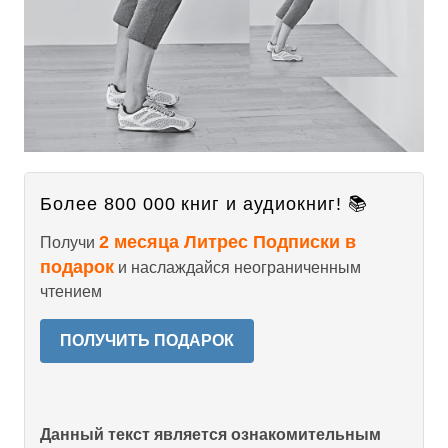
Более 800 000 книг и аудиокниг! 📚
2 месяца Литрес Подписки в
Получи
подарок
и наслаждайся неограниченным
чтением
ПОЛУЧИТЬ ПОДАРОК
Данный текст является ознакомительным