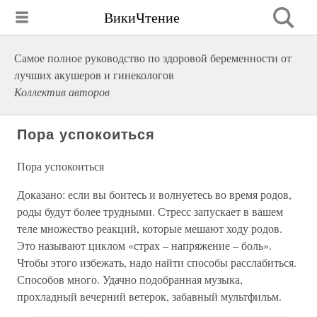
ВикиЧтение
Самое полное руководство по здоровой беременности от
лучших акушеров и гинекологов
Коллектив авторов
Пора успокоиться
Пора успокоиться
Доказано: если вы боитесь и волнуетесь во время родов,
роды будут более трудными. Стресс запускает в вашем
теле множество реакций, которые мешают ходу родов.
Это называют циклом «страх – напряжение – боль».
Чтобы этого избежать, надо найти способы расслабиться.
Способов много. Удачно подобранная музыка,
прохладный вечерний ветерок, забавный мультфильм.