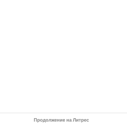
Продолжение на Литрес