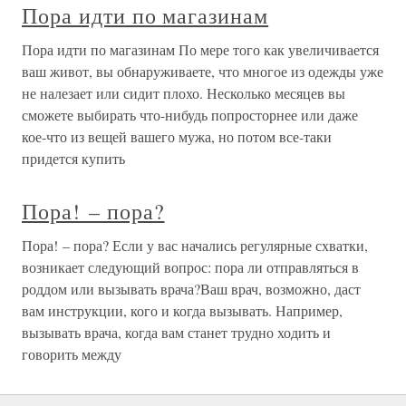
Пора идти по магазинам
Пора идти по магазинам По мере того как увеличивается
ваш живот, вы обнаруживаете, что многое из одежды уже
не налезает или сидит плохо. Несколько месяцев вы
сможете выбирать что-нибудь попросторнее или даже
кое-что из вещей вашего мужа, но потом все-таки
придется купить
Пора! – пора?
Пора! – пора? Если у вас начались регулярные схватки,
возникает следующий вопрос: пора ли отправляться в
роддом или вызывать врача?Ваш врач, возможно, даст
вам инструкции, кого и когда вызывать. Например,
вызывать врача, когда вам станет трудно ходить и
говорить между