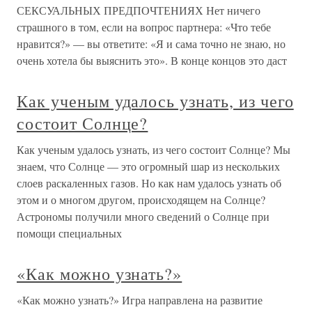
СЕКСУАЛЬНЫХ ПРЕДПОЧТЕНИЯХ Нет ничего
страшного в том, если на вопрос партнера: «Что тебе
нравится?» — вы ответите: «Я и сама точно не знаю, но
очень хотела бы выяснить это». В конце концов это даст
Как ученым удалось узнать, из чего
состоит Солнце?
Как ученым удалось узнать, из чего состоит Солнце? Мы
знаем, что Солнце — это огромный шар из нескольких
слоев раскаленных газов. Но как нам удалось узнать об
этом и о многом другом, происходящем на Солнце?
Астрономы получили много сведений о Солнце при
помощи специальных
«Как можно узнать?»
«Как можно узнать?» Игра направлена на развитие