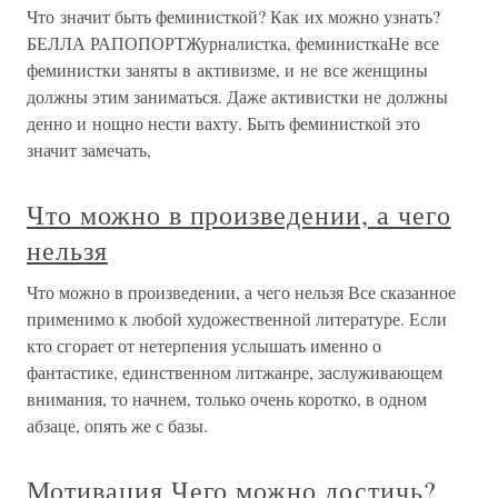
Что значит быть феминисткой? Как их можно узнать?
БЕЛЛА РАПОПОРТЖурналистка, феминисткаНе все
феминистки заняты в активизме, и не все женщины
должны этим заниматься. Даже активистки не должны
денно и нощно нести вахту. Быть феминисткой это
значит замечать,
Что можно в произведении, а чего
нельзя
Что можно в произведении, а чего нельзя Все сказанное
применимо к любой художественной литературе. Если
кто сгорает от нетерпения услышать именно о
фантастике, единственном литжанре, заслуживающем
внимания, то начнем, только очень коротко, в одном
абзаце, опять же с базы.
Мотивация Чего можно достичь?