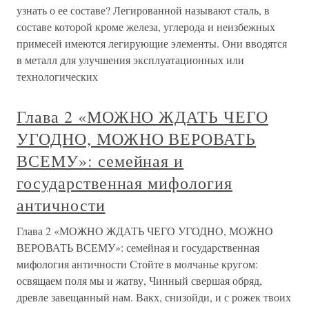
узнать о ее составе? Легированной называют сталь, в
составе которой кроме железа, углерода и неизбежных
примесей имеются легирующие элементы. Они вводятся
в металл для улучшения эксплуатационных или
технологических
Глава 2 «МОЖНО ЖДАТЬ ЧЕГО
УГОДНО, МОЖНО ВЕРОВАТЬ
ВСЕМУ»: семейная и
государственная мифология
античности
Глава 2 «МОЖНО ЖДАТЬ ЧЕГО УГОДНО, МОЖНО
ВЕРОВАТЬ ВСЕМУ»: семейная и государственная
мифология античности Стойте в молчанье кругом:
освящаем поля мы и жатву, Чинный свершая обряд,
древле завещанный нам. Вакх, снизойди, и с рожек твоих