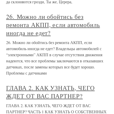
да склоняются грозди, Ты же, Церера,
26. Можно ли обойтись без
ремонта АКПП, если автомобиль
иногда не едет?
26. Можно ли обойтись без ремонта АКПП, если
автомобиль иногда не едет? Владельцы автомобилей с
“электронными” АКПП в случае отсутствия движения
надеются, что все проблемы заключаются в отказавших
датчиках, после замены которых все будет хорошо.
Проблемы с датчиками
ГЛАВА 2. КАК УЗНАТЬ, ЧЕГО
ЖДЕТ ОТ ВАС ПАРТНЕР?
ГЛАВА 2. КАК УЗНАТЬ, ЧЕГО ЖДЕТ ОТ ВАС
ПАРТНЕР? ЧАСТЬ 1 КАК УЗНАТЬ О СОБСТВЕННЫХ