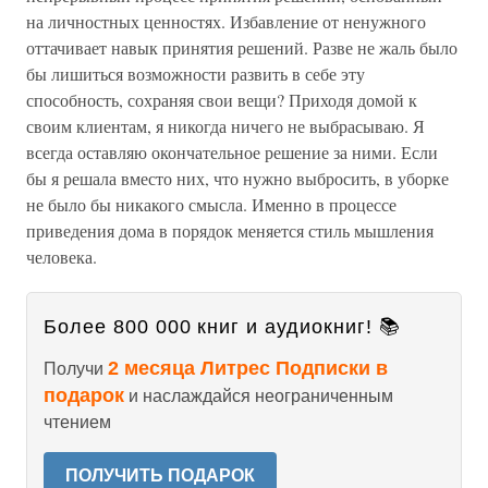
на личностных ценностях. Избавление от ненужного
оттачивает навык принятия решений. Разве не жаль было
бы лишиться возможности развить в себе эту
способность, сохраняя свои вещи? Приходя домой к
своим клиентам, я никогда ничего не выбрасываю. Я
всегда оставляю окончательное решение за ними. Если
бы я решала вместо них, что нужно выбросить, в уборке
не было бы никакого смысла. Именно в процессе
приведения дома в порядок меняется стиль мышления
человека.
Более 800 000 книг и аудиокниг! 📚
2 месяца Литрес Подписки в
Получи
подарок
и наслаждайся неограниченным
чтением
ПОЛУЧИТЬ ПОДАРОК