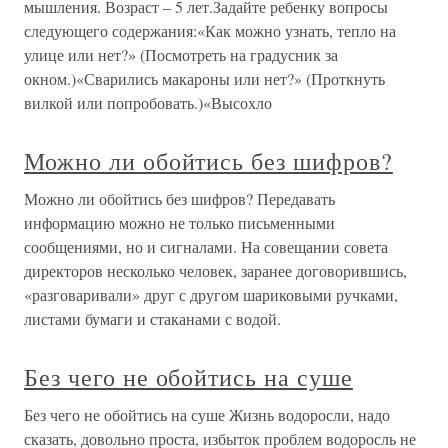
мышления. Возраст – 5 лет.Задайте ребенку вопросы
следующего содержания:«Как можно узнать, тепло на
улице или нет?» (Посмотреть на градусник за
окном.)«Сварились макароны или нет?» (Проткнуть
вилкой или попробовать.)«Высохло
Можно ли обойтись без шифров?
Можно ли обойтись без шифров? Передавать
информацию можно не только письменными
сообщениями, но и сигналами. На совещании совета
директоров несколько человек, заранее договорившись,
«разговаривали» друг с другом шариковыми ручками,
листами бумаги и стаканами с водой.
Без чего не обойтись на суше
Без чего не обойтись на суше Жизнь водоросли, надо
сказать, довольно проста, избыток проблем водоросль не