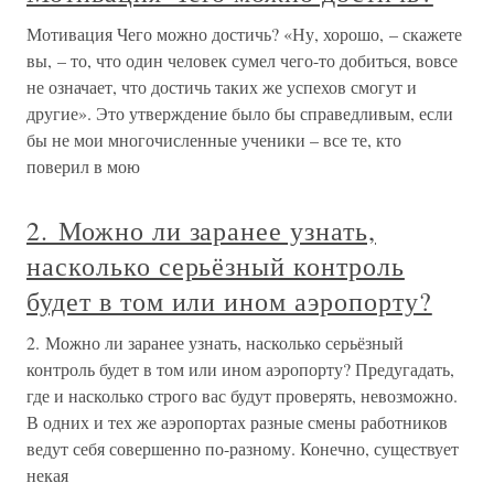
Мотивация Чего можно достичь? «Ну, хорошо, – скажете
вы, – то, что один человек сумел чего-то добиться, вовсе
не означает, что достичь таких же успехов смогут и
другие». Это утверждение было бы справедливым, если
бы не мои многочисленные ученики – все те, кто
поверил в мою
2. Можно ли заранее узнать,
насколько серьёзный контроль
будет в том или ином аэропорту?
2. Можно ли заранее узнать, насколько серьёзный
контроль будет в том или ином аэропорту? Предугадать,
где и насколько строго вас будут проверять, невозможно.
В одних и тех же аэропортах разные смены работников
ведут себя совершенно по-разному. Конечно, существует
некая