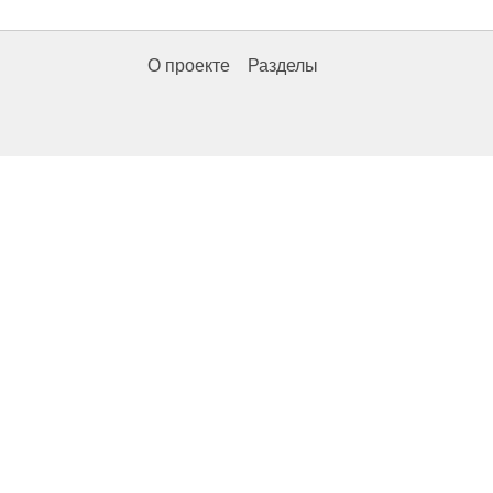
О проекте
Разделы