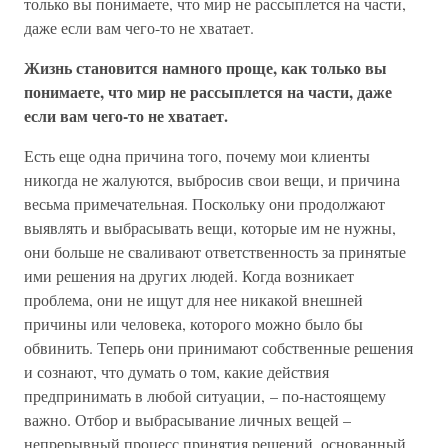
только вы понимаете, что мир не рассыплется на части,
даже если вам чего-то не хватает.
Жизнь становится намного проще, как только вы
понимаете, что мир не рассыплется на части, даже
если вам чего-то не хватает.
Есть еще одна причина того, почему мои клиенты
никогда не жалуются, выбросив свои вещи, и причина
весьма примечательная. Поскольку они продолжают
выявлять и выбрасывать вещи, которые им не нужны,
они больше не сваливают ответственность за принятые
ими решения на других людей. Когда возникает
проблема, они не ищут для нее никакой внешней
причины или человека, которого можно было бы
обвинить. Теперь они принимают собственные решения
и сознают, что думать о том, какие действия
предпринимать в любой ситуации, – по-настоящему
важно. Отбор и выбрасывание личных вещей –
непрерывный процесс принятия решений, основанный