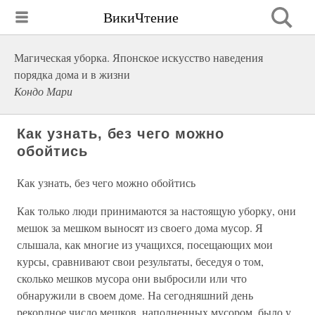
ВикиЧтение
Магическая уборка. Японское искусство наведения
порядка дома и в жизни
Кондо Мари
Как узнать, без чего можно
обойтись
Как узнать, без чего можно обойтись
Как только люди принимаются за настоящую уборку, они
мешок за мешком выносят из своего дома мусор. Я
слышала, как многие из учащихся, посещающих мои
курсы, сравнивают свои результаты, беседуя о том,
сколько мешков мусора они выбросили или что
обнаружили в своем доме. На сегодняшний день
рекордное число мешков, наполненных мусором, было у