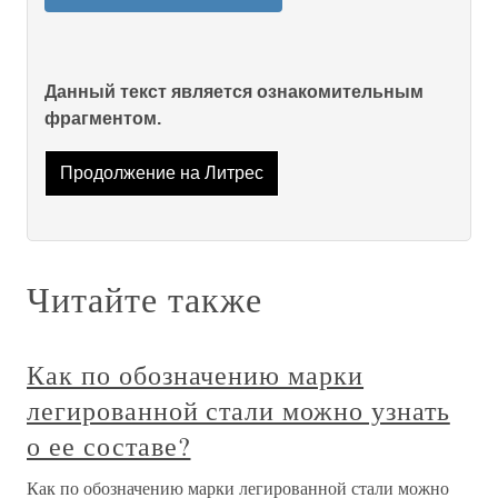
Данный текст является ознакомительным
фрагментом.
Продолжение на Литрес
Читайте также
Как по обозначению марки
легированной стали можно узнать
о ее составе?
Как по обозначению марки легированной стали можно