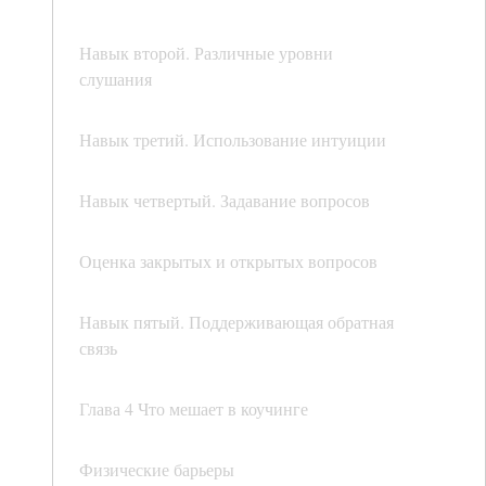
Навык второй. Различные уровни
слушания
Навык третий. Использование интуиции
Навык четвертый. Задавание вопросов
Оценка закрытых и открытых вопросов
Навык пятый. Поддерживающая обратная
связь
Глава 4 Что мешает в коучинге
Физические барьеры