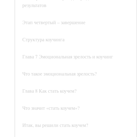
результатов
Этап четвертый – завершение
Структура коучинга
Глава 7 Эмоциональная зрелость и коучинг
Что такое эмоциональная зрелость?
Глава 8 Как стать коучем?
Что значит «стать коучем»?
Итак, вы решили стать коучем?