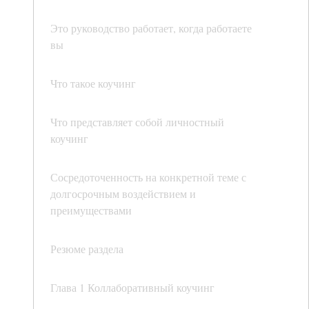
Это руководство работает, когда работаете
вы
Что такое коучинг
Что представляет собой личностный
коучинг
Сосредоточенность на конкретной теме с
долгосрочным воздействием и
преимуществами
Резюме раздела
Глава 1 Коллаборативный коучинг