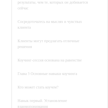
результаты, чем те, которых он добивается
сейчас
Сосредоточьтесь на мыслях и чувствах
клиента
Клиенты могут предлагать отличные
решения
Коучинг-сессия основана на равенстве
Глава 3 Основные навыки коучинга
Кто может стать коучем?
Навык первый. Установление
взаимопонимания