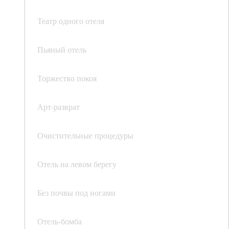
Театр одного отеля
Пьяный отель
Торжество покоя
Арт-разврат
Очистительные процедуры
Отель на левом берегу
Без почвы под ногами
Отель-бомба