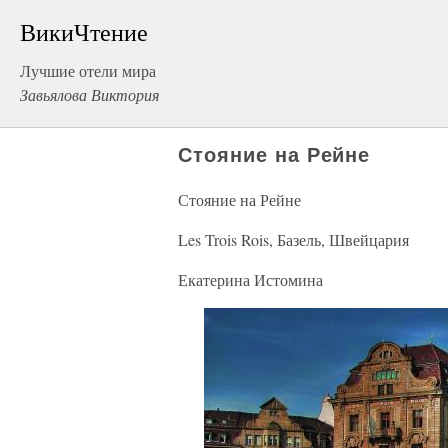
ВикиЧтение
Лучшие отели мира
Завьялова Виктория
Стояние на Рейне
Стояние на Рейне
Les Trois Rois, Базель, Швейцария
Екатерина Истомина