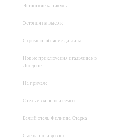
Эстонские каникулы
Эстония на высоте
Скромное обаяние дизайна
Новые приключения итальянцев в
Лондоне
На причале
Отель из хорошей семьи
Белый отель Филиппа Старка
Смешанный дизайн