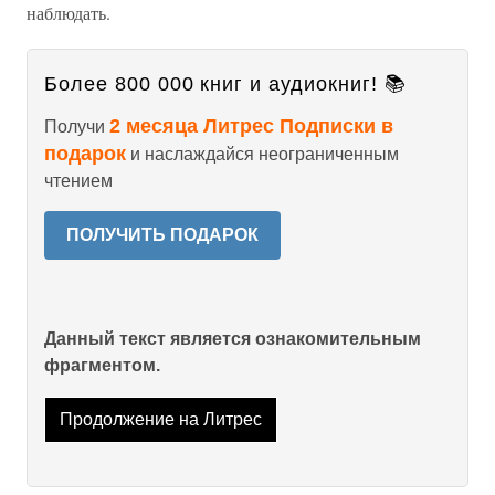
наблюдать.
Более 800 000 книг и аудиокниг! 📚
2 месяца Литрес Подписки в
Получи
подарок
и наслаждайся неограниченным
чтением
ПОЛУЧИТЬ ПОДАРОК
Данный текст является ознакомительным
фрагментом.
Продолжение на Литрес