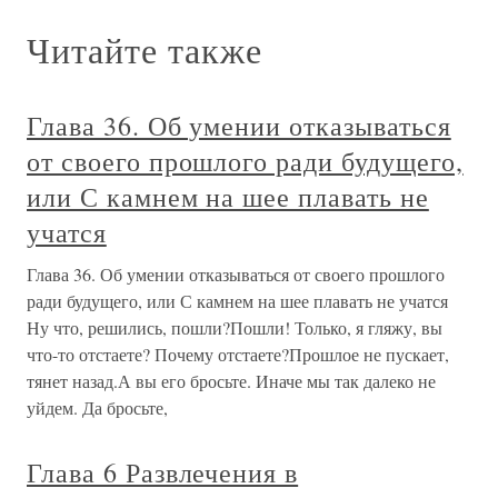
Читайте также
Глава 36. Об умении отказываться
от своего прошлого ради будущего,
или С камнем на шее плавать не
учатся
Глава 36. Об умении отказываться от своего прошлого
ради будущего, или С камнем на шее плавать не учатся
Ну что, решились, пошли?Пошли! Только, я гляжу, вы
что-то отстаете? Почему отстаете?Прошлое не пускает,
тянет назад.А вы его бросьте. Иначе мы так далеко не
уйдем. Да бросьте,
Глава 6 Развлечения в