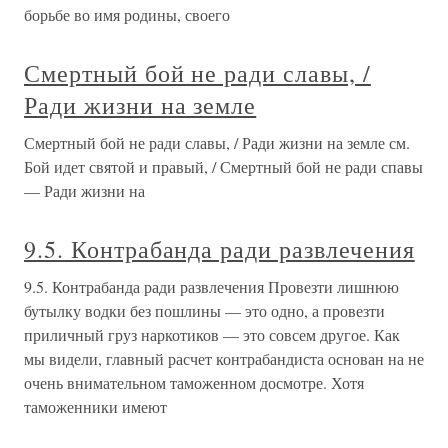
борьбе во имя родины, своего
Смертный бой не ради славы, /
Ради жизни на земле
Смертный бой не ради славы, / Ради жизни на земле см.
Бой идет святой и правый, / Смертный бой не ради спавы
— Ради жизни на
9.5. Контрабанда ради развлечения
9.5. Контрабанда ради развлечения Провезти лишнюю
бутылку водки без пошлины — это одно, а провезти
приличный груз наркотиков — это совсем другое. Как
мы видели, главный расчет контрабандиста основан на не
очень внимательном таможенном досмотре. Хотя
таможенники имеют