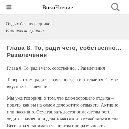
ВикиЧтение
Отдых без посредников
Романовская Диана
Глава 8. То, ради чего, собственно…
Развлечения
Глава 8. То, ради чего, собственно… Развлечения
Теперь о том, ради чего вся поездка и затевается. Самое
вкусное. Развлечения.
Мы уже говорили о том, что ключ хорошего отдыха –
понять, как вы на самом деле хотите отдыхать. Активно
или пассивно. Осматривать достопримечательности,
ходить в музеи или делать массаж и расслабляться в спа.
Веселиться, заниматься спортом или размышлять,