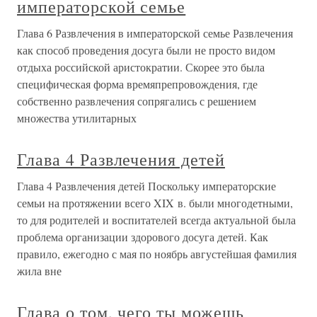
императорской семье
Глава 6 Развлечения в императорской семье Развлечения
как способ проведения досуга были не просто видом
отдыха российской аристократии. Скорее это была
специфическая форма времяпрепровождения, где
собственно развлечения сопрягались с решением
множества утилитарных
Глава 4 Развлечения детей
Глава 4 Развлечения детей Поскольку императорские
семьи на протяжении всего XIX в. были многодетными,
то для родителей и воспитателей всегда актуальной была
проблема организации здорового досуга детей. Как
правило, ежегодно с мая по ноябрь августейшая фамилия
жила вне
Глава о том, чего ты можешь