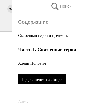
Поиск
Содержание
Сказочнын герои и предметы
Часть I. Сказочные герои
Алеша Попович
Продолжение на Литрес
Алиса