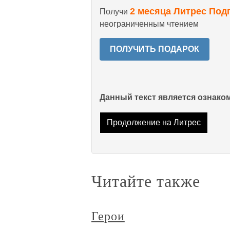
2 месяца Литрес Под
Получи
неограниченным чтением
ПОЛУЧИТЬ ПОДАРОК
Данный текст является ознак
Продолжение на Литрес
Читайте также
Герои