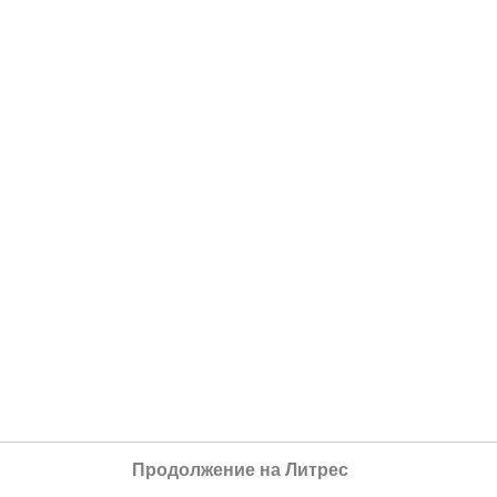
Продолжение на Литрес