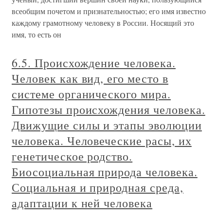
всеобщим почетом и признательностью; его имя известно
каждому грамотному человеку в России. Носящий это
имя, то есть он
6.5. Происхождение человека.
Человек как вид, его место в
системе органического мира.
Гипотезы происхождения человека.
Движущие силы и этапы эволюции
человека. Человеческие расы, их
генетическое родство.
Биосоциальная природа человека.
Социальная и природная среда,
адаптации к ней человека