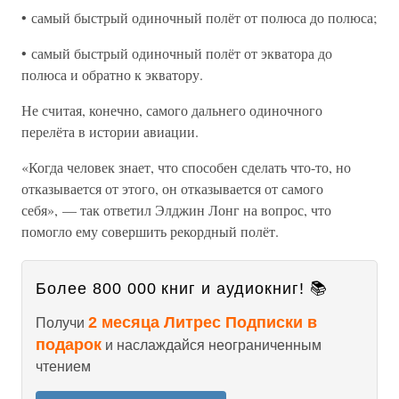
• самый быстрый одиночный полёт от полюса до полюса;
• самый быстрый одиночный полёт от экватора до
полюса и обратно к экватору.
Не считая, конечно, самого дальнего одиночного
перелёта в истории авиации.
«Когда человек знает, что способен сделать что-то, но
отказывается от этого, он отказывается от самого
себя», — так ответил Элджин Лонг на вопрос, что
помогло ему совершить рекордный полёт.
Более 800 000 книг и аудиокниг! 📚
2 месяца Литрес Подписки в
Получи
подарок
и наслаждайся неограниченным
чтением