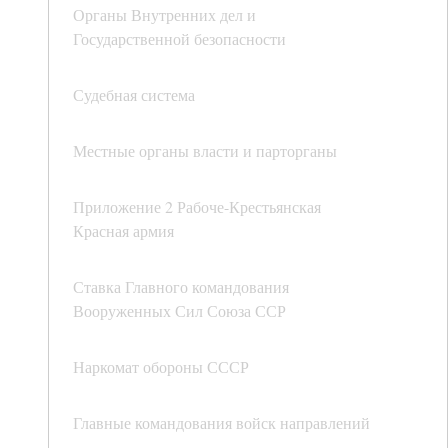
Органы Внутренних дел и
Государственной безопасности
Судебная система
Местные органы власти и парторганы
Приложение 2 Рабоче-Крестьянская
Красная армия
Ставка Главного командования
Вооруженных Сил Союза ССР
Наркомат обороны СССР
Главные командования войск направлений