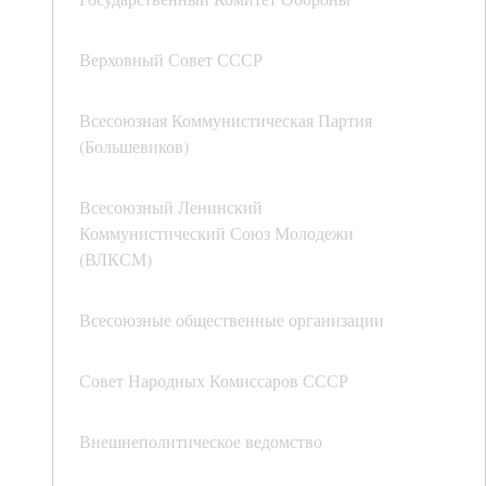
Верховный Совет СССР
Всесоюзная Коммунистическая Партия
(Большевиков)
Всесоюзный Ленинский
Коммунистический Союз Молодежи
(ВЛКСМ)
Всесоюзные общественные организации
Совет Народных Комиссаров СССР
Внешнеполитическое ведомство