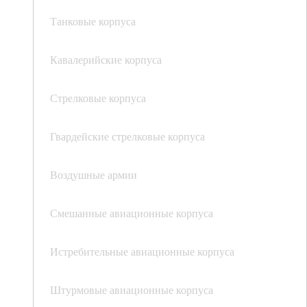
Танковые корпуса
Кавалерийские корпуса
Стрелковые корпуса
Гвардейские стрелковые корпуса
Воздушные армии
Смешанные авиационные корпуса
Истребительные авиационные корпуса
Штурмовые авиационные корпуса