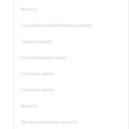
Фронты
Гвардейские общевойсковые армии
Ударные армии
Общевойсковые армии
Танковые армии
Саперные армии
Корпуса
Механизированные корпуса