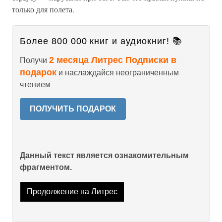
только для полета.
Более 800 000 книг и аудиокниг! 📚
2 месяца Литрес Подписки в
Получи
подарок
и наслаждайся неограниченным
чтением
ПОЛУЧИТЬ ПОДАРОК
Данный текст является ознакомительным
фрагментом.
Продолжение на Литрес