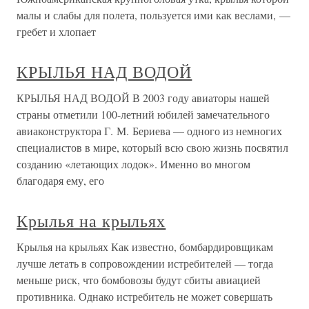
малы и слабы для полета, пользуется ими как веслами, —
гребет и хлопает
КРЫЛЬЯ НАД ВОДОЙ
КРЫЛЬЯ НАД ВОДОЙ В 2003 году авиаторы нашей
страны отметили 100-летний юбилей замечательного
авиаконструктора Г. М. Бериева — одного из немногих
специалистов в мире, который всю свою жизнь посвятил
созданию «летающих лодок». Именно во многом
благодаря ему, его
Крылья на крыльях
Крылья на крыльях Как известно, бомбардировщикам
лучше летать в сопровождении истребителей — тогда
меньше риск, что бомбовозы будут сбиты авиацией
противника. Однако истребитель не может совершать