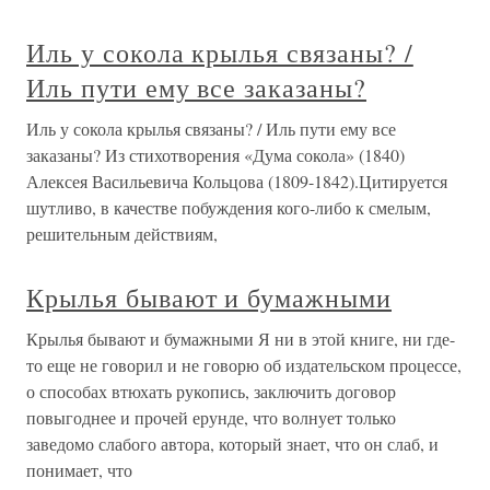
Иль у сокола крылья связаны? /
Иль пути ему все заказаны?
Иль у сокола крылья связаны? / Иль пути ему все
заказаны? Из стихотворения «Дума сокола» (1840)
Алексея Васильевича Кольцова (1809-1842).Цитируется
шутливо, в качестве побуждения кого-либо к смелым,
решительным действиям,
Крылья бывают и бумажными
Крылья бывают и бумажными Я ни в этой книге, ни где-
то еще не говорил и не говорю об издательском процессе,
о способах втюхать рукопись, заключить договор
повыгоднее и прочей ерунде, что волнует только
заведомо слабого автора, который знает, что он слаб, и
понимает, что