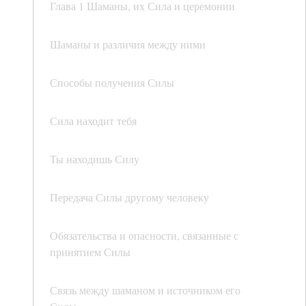
Глава 1 Шаманы, их Сила и церемонии
Шаманы и различия между ними
Способы получения Силы
Сила находит тебя
Ты находишь Силу
Передача Силы другому человеку
Обязательства и опасности, связанные с
принятием Силы
Связь между шаманом и источником его