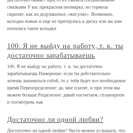
смазками У вас прекрасная иномарка, но тормоза
скрипят, как на дедушкиных «жигулях». Возможно,
колодки новые и еще не притерлись к диску или же вам
попались такие колодки
100. Я не выйду на работу, т. к. ты
достаточно зарабатываешь
100. Я не выйду на работу, т. к. ты достаточно
зарабатываешь Намерение: если ты действительно
хочешь заниматься собой, то у тебя будет все необходимое
время.Переопределение: да, мне платят, и при этом мы
можем больше.Разделение: давай посчитаем, спланируем
и посмотрим, как
Достаточно ли одной любви?
Достаточно ли одной любви? Часто можно услышать, что