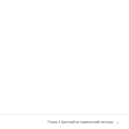
→
Глава 1 Краткий исторический экскурс