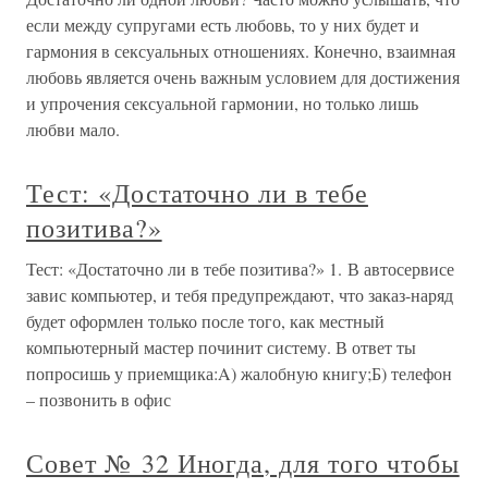
если между супругами есть любовь, то у них будет и
гармония в сексуальных отношениях. Конечно, взаимная
любовь является очень важным условием для достижения
и упрочения сексуальной гармонии, но только лишь
любви мало.
Тест: «Достаточно ли в тебе
позитива?»
Тест: «Достаточно ли в тебе позитива?» 1. В автосервисе
завис компьютер, и тебя предупреждают, что заказ-наряд
будет оформлен только после того, как местный
компьютерный мастер починит систему. В ответ ты
попросишь у приемщика:A) жалобную книгу;Б) телефон
– позвонить в офис
Совет № 32 Иногда, для того чтобы