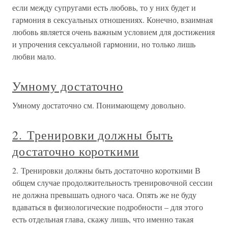
если между супругами есть любовь, то у них будет и
гармония в сексуальных отношениях. Конечно, взаимная
любовь является очень важным условием для достижения
и упрочения сексуальной гармонии, но только лишь
любви мало.
Умному достаточно
Умному достаточно см. Понимающему довольно.
2. Тренировки должны быть
достаточно короткими
2. Тренировки должны быть достаточно короткими В
общем случае продолжительность тренировочной сессии
не должна превышать одного часа. Опять же не буду
вдаваться в физиологические подробности – для этого
есть отдельная глава, скажу лишь, что именно такая