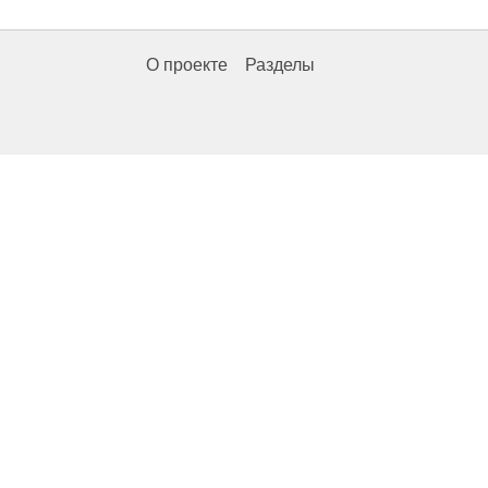
О проекте
Разделы