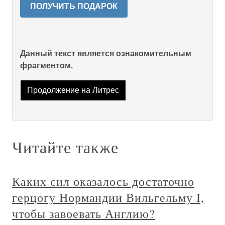
ПОЛУЧИТЬ ПОДАРОК
Данный текст является ознакомительным
фрагментом.
Продолжение на Литрес
Читайте также
Каких сил оказалось достаточно
герцогу Нормандии Вильгельму I,
чтобы завоевать Англию?