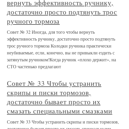
вернуть эффективность ручнику,
достаточно просто подтянуть трос
ручного тормоза
Совет № 32 Иногда, для того чтобы вернуть
эффективность ручнику, достаточно просто подтянуть
трос ручного тормоза Колодки ручника практически
неубиваемые, если, конечно, вы не привыкли ездить с
затянутым ручником!Когда ручник «плохо держит», на
СТО частенько предлагают
Совет № 33 Чтобы устранить
скрипы и писки тормозов,
достаточно бывает просто их
смазать специальными смазками
Совет № 33 Чтобы устранить скрипы и писки тормозов,
достаточно бывает просто их смазать специальными