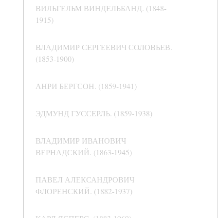
ВИЛЬГЕЛЬМ ВИНДЕЛЬБАНД. (1848-
1915)
ВЛАДИМИР СЕРГЕЕВИЧ СОЛОВЬЕВ.
(1853-1900)
АНРИ БЕРГСОН. (1859-1941)
ЭДМУНД ГУССЕРЛЬ. (1859-1938)
ВЛАДИМИР ИВАНОВИЧ
ВЕРНАДСКИЙ. (1863-1945)
ПАВЕЛ АЛЕКСАНДРОВИЧ
ФЛОРЕНСКИЙ. (1882-1937)