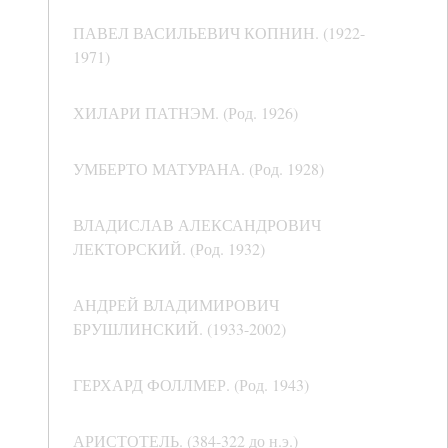
ПАВЕЛ ВАСИЛЬЕВИЧ КОПНИН. (1922-
1971)
ХИЛАРИ ПАТНЭМ. (Род. 1926)
УМБЕРТО МАТУРАНА. (Род. 1928)
ВЛАДИСЛАВ АЛЕКСАНДРОВИЧ
ЛЕКТОРСКИЙ. (Род. 1932)
АНДРЕЙ ВЛАДИМИРОВИЧ
БРУШЛИНСКИЙ. (1933-2002)
ГЕРХАРД ФОЛЛМЕР. (Род. 1943)
АРИСТОТЕЛЬ. (384-322 до н.э.)