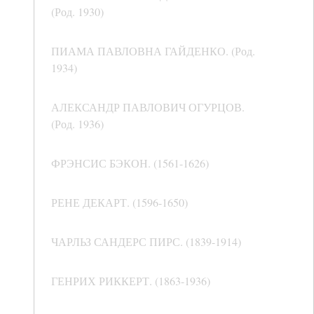
(Род. 1930)
ПИАМА ПАВЛОВНА ГАЙДЕНКО. (Род.
1934)
АЛЕКСАНДР ПАВЛОВИЧ ОГУРЦОВ.
(Род. 1936)
ФРЭНСИС БЭКОН. (1561-1626)
РЕНЕ ДЕКАРТ. (1596-1650)
ЧАРЛЬЗ САНДЕРС ПИРС. (1839-1914)
ГЕНРИХ РИККЕРТ. (1863-1936)