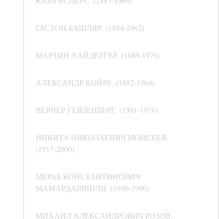
КАРЛ ЯСПЕРС. (1883-1969)
ГАСТОН БАШЛЯР. (1884-1962)
МАРТИН ХАЙДЕГГЕР. (1889-1976)
АЛЕКСАНДР КОЙРЕ. (1882-1964)
ВЕРНЕР ГЕЙЗЕНБЕРГ. (1901-1976)
НИКИТА НИКОЛАЕВИЧ МОИСЕЕВ.
(1917-2000)
МЕРАБ КОНСТАНТИНОВИЧ
МАМАРДАШВИЛИ. (1930-1990)
МИХАИЛ АЛЕКСАНДРОВИЧ РОЗОВ.