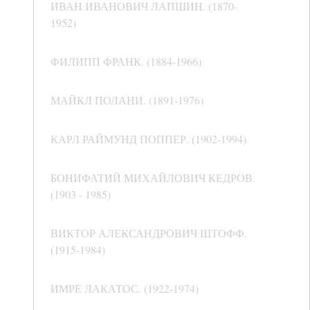
ИВАН ИВАНОВИЧ ЛАПШИН. (1870-
1952)
ФИЛИПП ФРАНК. (1884-1966)
МАЙКЛ ПОЛАНИ. (1891-1976)
КАРЛ РАЙМУНД ПОППЕР. (1902-1994)
БОНИФАТИЙ МИХАЙЛОВИЧ КЕДРОВ.
(1903 - 1985)
ВИКТОР АЛЕКСАНДРОВИЧ ШТОФФ.
(1915-1984)
ИМРЕ ЛАКАТОС. (1922-1974)