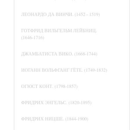
ЛЕОНАРДО ДА ВИНЧИ. (1452 - 1519)
ГОТФРИД ВИЛЬГЕЛЬМ ЛЕЙБНИЦ.
(1646-1716)
ДЖАМБАТИСТА ВИКО. (1668-1744)
ИОГАНН ВОЛЬФГАНГ ГЁТЕ. (1749-1832)
ОГЮСТ КОНТ. (1798-1857)
ФРИДРИХ ЭНГЕЛЬС. (1820-1895)
ФРИДРИХ НИЦШЕ. (1844-1900)