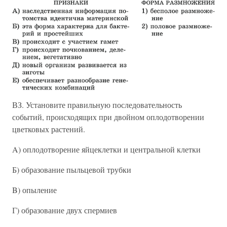
ВЗ. Установите правильную последовательность
событий, происходящих при двойном оплодотворении
цветковых растений.
A) оплодотворение яйцеклетки и центральной клетки
Б) образование пыльцевой трубки
B) опыление
Г) образование двух спермиев