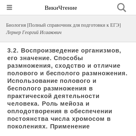
ВикиЧтение
Биология [Полный справочник для подготовки к ЕГЭ]
Лернер Георгий Исаакович
3.2. Воспроизведение организмов,
его значение. Способы
размножения, сходство и отличие
полового и бесполого размножения.
Использование полового и
бесполого размножения в
практической деятельности
человека. Роль мейоза и
оплодотворения в обеспечении
постоянства числа хромосом в
поколениях. Применение