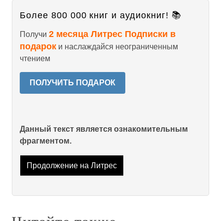
Более 800 000 книг и аудиокниг! 📚
2 месяца Литрес Подписки в
Получи
подарок
и наслаждайся неограниченным
чтением
ПОЛУЧИТЬ ПОДАРОК
Данный текст является ознакомительным
фрагментом.
Продолжение на Литрес