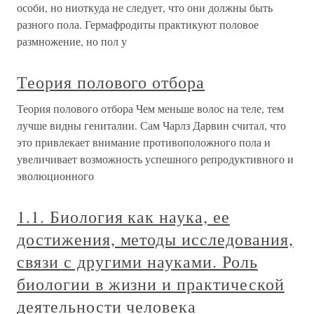
особи, но ниоткуда не следует, что они должны быть
разного пола. Гермафродиты практикуют половое
размножение, но пол у
Теория полового отбора
Теория полового отбора Чем меньше волос на теле, тем
лучше видны гениталии. Сам Чарлз Дарвин считал, что
это привлекает внимание противоположного пола и
увеличивает возможность успешного репродуктивного и
эволюционного
1.1. Биология как наука, ее
достижения, методы исследования,
связи с другими науками. Роль
биологии в жизни и практической
деятельности человека