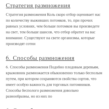
Стратегия размножения
Стратегия размножения Коль скоро отбор оценивает нас
по количеству выживших потомков, то, при прочих
равных условиях, чем больше потомков вы произведете
на свет, тем больше шансов, что отбор обратит на вас
внимание. Существуют на свете организмы, которые
производят сотни
6. Способы размножения
6. Способы размножения Подобно плодовым деревьям,
крыжовник размножается обыкновенно только бесполым
путем, при котором сохраняются свойства сортов, что
имеет особую важность для торговых питомников.
Способы бесполого размножения довольно
разнообразны, но из них по