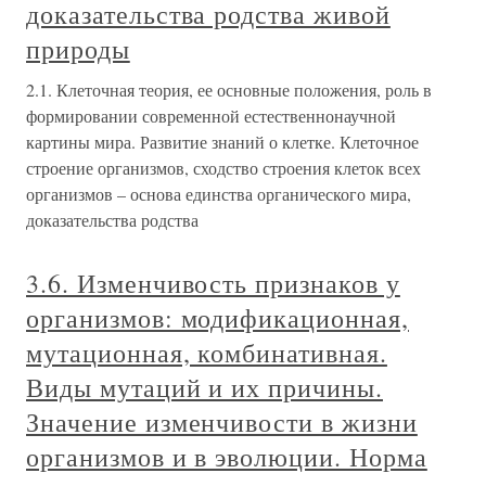
доказательства родства живой
природы
2.1. Клеточная теория, ее основные положения, роль в
формировании современной естественнонаучной
картины мира. Развитие знаний о клетке. Клеточное
строение организмов, сходство строения клеток всех
организмов – основа единства органического мира,
доказательства родства
3.6. Изменчивость признаков у
организмов: модификационная,
мутационная, комбинативная.
Виды мутаций и их причины.
Значение изменчивости в жизни
организмов и в эволюции. Норма