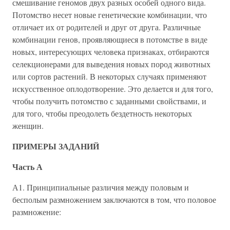
смешивание геномов двух разных особей одного вида.
Потомство несет новые генетические комбинации, что
отличает их от родителей и друг от друга. Различные
комбинации генов, проявляющиеся в потомстве в виде
новых, интересующих человека признаках, отбираются
селекционерами для выведения новых пород животных
или сортов растений. В некоторых случаях применяют
искусственное оплодотворение. Это делается и для того,
чтобы получить потомство с заданными свойствами, и
для того, чтобы преодолеть бездетность некоторых
женщин.
ПРИМЕРЫ ЗАДАНИЙ
Часть А
А1. Принципиальные различия между половым и
бесполым размножением заключаются в том, что половое
размножение: