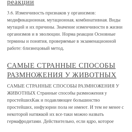
реакции
3.6. Изменчивость признаков у организмов:
модификационная, мутационная, комбинативная. Виды
мутаций и их причины. Значение изменчивости в жизни
организмов и в эволюции. Норма реакции Основные
термины и понятия, проверяемые в экзаменационной
работе: близнецовый метод,
САМЫЕ СТРАННЫЕ СПОСОБЫ
РАЗМНОЖЕНИЯ У ЖИВОТНЫХ
САМЫЕ СТРАННЫЕ СПОСОБЫ РАЗМНОЖЕНИЯ У
ЖИВОТНЫХ Странные способы размножения у
простейшихКак и подавляющее большинство
простейших, инфузории пола не имеют. И тем не менее с
некоторой натяжкой их все-таки можно назвать
гермафродитами. Действительно, если ядро, которое