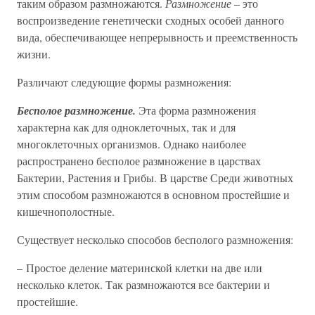
таким образом размножаются.
Размножение
– это
воспроизведение генетически сходных особей данного
вида, обеспечивающее непрерывность и преемственность
жизни.
Различают следующие формы размножения:
Бесполое размножение.
Эта форма размножения
характерна как для одноклеточных, так и для
многоклеточных организмов. Однако наиболее
распространено бесполое размножение в царствах
Бактерии, Растения и Грибы. В царстве Среди животных
этим способом размножаются в основном простейшие и
кишечнополостные.
Существует несколько способов бесполого размножения:
– Простое деление материнской клетки на две или
несколько клеток. Так размножаются все бактерии и
простейшие.