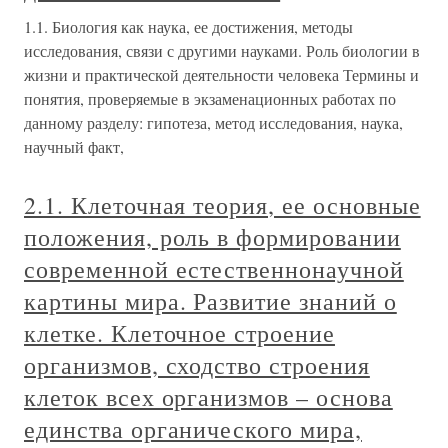
1.1. Биология как наука, ее достижения, методы
исследования, связи с другими науками. Роль биологии в
жизни и практической деятельности человека Термины и
понятия, проверяемые в экзаменационных работах по
данному разделу: гипотеза, метод исследования, наука,
научный факт,
2.1. Клеточная теория, ее основные
положения, роль в формировании
современной естественнонаучной
картины мира. Развитие знаний о
клетке. Клеточное строение
организмов, сходство строения
клеток всех организмов – основа
единства органического мира,