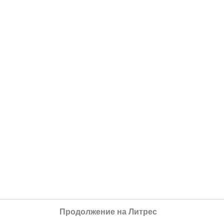
Продолжение на Литрес