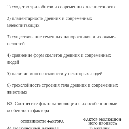
1) сходство трилобитов и современных членистоногих
2) плацентарность древних и современных
млекопитающих
3) существование семенных папоротников и их окаме–
нелостей
4) сравнение форм скелетов древних и современных
людей
5) наличие многососковости у некоторых людей
6) трехслойность строения тела древних и современных
животных
ВЗ. Соотнесите факторы эволюции с их особенностями.
особенности фактора