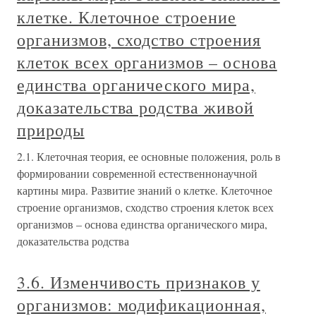
клетке. Клеточное строение
организмов, сходство строения
клеток всех организмов – основа
единства органического мира,
доказательства родства живой
природы
2.1. Клеточная теория, ее основные положения, роль в
формировании современной естественнонаучной
картины мира. Развитие знаний о клетке. Клеточное
строение организмов, сходство строения клеток всех
организмов – основа единства органического мира,
доказательства родства
3.6. Изменчивость признаков у
организмов: модификационная,