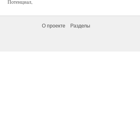
Потенциал,
О проекте
Разделы