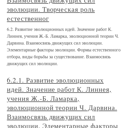
Взаимосвязь движущих сил
эволюции. Творческая роль
естественног
6.2. Развитие эволюционных идей. Значение работ К.
Линнея, учения Ж.-Б. Ламарка, эволюционной теории Ч.
Дарвина. Взаимосвязь движущих сил эволюции.
Элементарные факторы эволюции. Формы естественного
отбора, виды борьбы за существование. Взаимосвязь
движущих сил эволюции.
6.2.1. Развитие эволюционных
идей. Значение работ К. Линнея,
учения Ж.-Б. Ламарка,
эволюционной теории Ч. Дарвина.
Взаимосвязь движущих сил
эволюции. Элементарные факторы