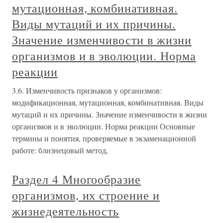
мутационная, комбинативная.
Виды мутаций и их причины.
Значение изменчивости в жизни
организмов и в эволюции. Норма
реакции
3.6. Изменчивость признаков у организмов:
модификационная, мутационная, комбинативная. Виды
мутаций и их причины. Значение изменчивости в жизни
организмов и в эволюции. Норма реакции Основные
термины и понятия, проверяемые в экзаменационной
работе: близнецовый метод,
Раздел 4 Многообразие
организмов, их строение и
жизнедеятельность