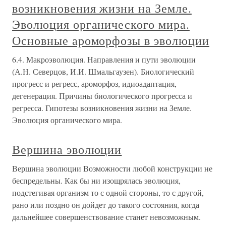
возникновения жизни на Земле.
Эволюция органического мира.
Основные ароморфозы в эволюции
6.4. Макроэволюция. Направления и пути эволюции
(А.Н. Северцов, И.И. Шмальгаузен). Биологический
прогресс и регресс, ароморфоз, идиоадаптация,
дегенерация. Причины биологического прогресса и
регресса. Гипотезы возникновения жизни на Земле.
Эволюция органического мира.
Вершина эволюции
Вершина эволюции Возможности любой конструкции не
беспредельны. Как бы ни изощрялась эволюция,
подстегивая организм то с одной стороны, то с другой,
рано или поздно он дойдет до такого состояния, когда
дальнейшее совершенствование станет невозможным.