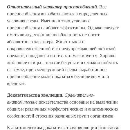
Относительный характер приспособлений.
Все
приспособления вырабатываются в определенных
условиях среды. Именно в этих условиях
приспособления наиболее эффективны. Однако следует
иметь ввиду, что приспособленность не носит
абсолютного характера. Животных и с
покровительственной и с предупреждающей окраской
поедают, нападают и на тех, кто маскируется. Хорошо
летающие птицы – плохие бегуны и их можно поймать
на земле; при смене условий среды выработанное
приспособление может оказаться бесполезным или
вредным.
Доказательства эволюции.
Сравнительно-
анатомические
доказательства основаны на выявлении
общих и различных морфологических и анатомических
особенностей строения различных групп организмов.
К анатомическим доказательствам эволюции относятся: