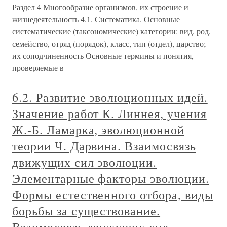
Раздел 4 Многообразие организмов, их строение и
жизнедеятельность 4.1. Систематика. Основные
систематические (таксономические) категории: вид, род,
семейство, отряд (порядок), класс, тип (отдел), царство;
их соподчиненность Основные термины и понятия,
проверяемые в
6.2. Развитие эволюционных идей.
Значение работ К. Линнея, учения
Ж.-Б. Ламарка, эволюционной
теории Ч. Дарвина. Взаимосвязь
движущих сил эволюции.
Элементарные факторы эволюции.
Формы естественного отбора, виды
борьбы за существование.