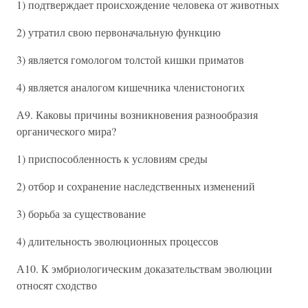
1) подтверждает происхождение человека от животных
2) утратил свою первоначальную функцию
3) является гомологом толстой кишки приматов
4) является аналогом кишечника членистоногих
А9. Каковы причины возникновения разнообразия
органического мира?
1) приспособленность к условиям среды
2) отбор и сохранение наследственных изменений
3) борьба за существование
4) длительность эволюционных процессов
А10. К эмбриологическим доказательствам эволюции
относят сходство