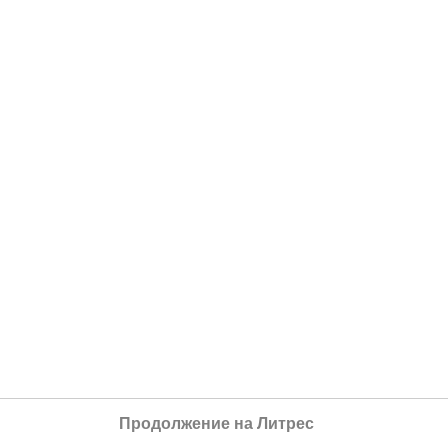
Продолжение на Литрес