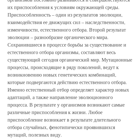
их приспособления к условиям окружающей среды.
Приспособленность – один из результатов эволюции,
взаимодействия ее движущих сил – наследственности,
изменчивости, естественного отбора. Второй результат
эволюции – разнообразие органического мира.
Сохранившиеся в процессе борьбы за существование и
естественного отбора организмы, составляют весь
существующий сегодня органический мир. Мутационные
процессы, происходящие в ряду поколений, ведут к
возникновению новых генетических комбинаций,
которые подвергаются действию естественного отбора.
Именно естественный отбор определяет характер новых
адаптаций, а также направление эволюционного
процесса. В результате у организмов возникают самые
различные приспособления к жизни. Любое
приспособление возникает в результате длительного
отбора случайных, фенотипически проявившихся
мутаций, полезных виду.