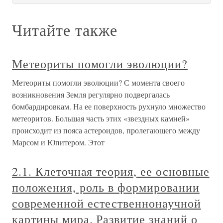
Читайте также
Метеориты помогли эволюции?
Метеориты помогли эволюции? С момента своего
возникновения Земля регулярно подвергалась
бомбардировкам. На ее поверхность рухнуло множество
метеоритов. Большая часть этих «звездных камней»
происходит из пояса астероидов, пролегающего между
Марсом и Юпитером. Этот
2.1. Клеточная теория, ее основные
положения, роль в формировании
современной естественнонаучной
картины мира. Развитие знаний о