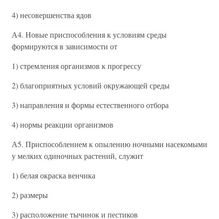
4) несовершенства ядов
А4. Новые приспособления к условиям среды
формируются в зависимости от
1) стремления организмов к прогрессу
2) благоприятных условий окружающей среды
3) направления и формы естественного отбора
4) нормы реакции организмов
А5. Приспособлением к опылению ночными насекомыми
у мелких одиночных растений, служит
1) белая окраска венчика
2) размеры
3) расположение тычинок и пестиков