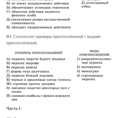
В4. Соотнесите примеры приспособлений с видами
приспособлений.
Часть С