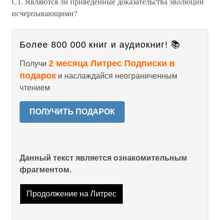
С1. Являются ли приведенные доказательства эволюции
исчерпывающими?
Более 800 000 книг и аудиокниг! 📚
2 месяца Литрес Подписки в
Получи
подарок
и наслаждайся неограниченным
чтением
ПОЛУЧИТЬ ПОДАРОК
Данный текст является ознакомительным
фрагментом.
Продолжение на Литрес