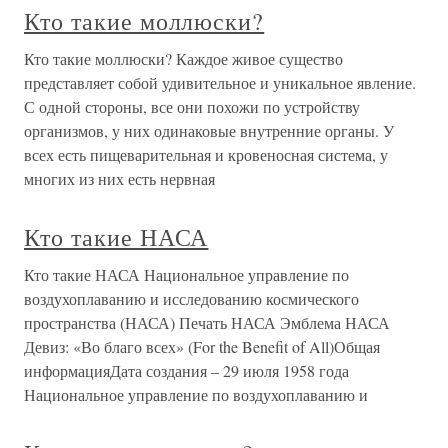
Кто такие моллюски?
Кто такие моллюски? Каждое живое существо
представляет собой удивительное и уникальное явление.
С одной стороны, все они похожи по устройству
организмов, у них одинаковые внутренние органы. У
всех есть пищеварительная и кровеносная система, у
многих из них есть нервная
Кто такие НАСА
Кто такие НАСА Национальное управление по
воздухоплаванию и исследованию космического
пространства (НАСА) Печать НАСА Эмблема НАСА
Девиз: «Во благо всех» (For the Benefit of All)Общая
информацияДата создания – 29 июля 1958 года
Национальное управление по воздухоплаванию и