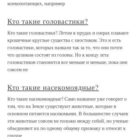
млекопитающих, например
Кто такие головастики?
Кто такие головастики? Летом в прудах и озерах плавают
крошечные круглые существа с хвостиком. Это и есть
головастики, которых назвали так за то, что они почти
что целиком состоят из головы. Но к концу лета
головастиков становится все меньше и меньше, пока они
совсем не
Кто такие насекомоядные?
Кто такие насекомоядные? Само название уже говорит о
том, что на Земле существуют животные, которые в
основном питаются насекомыми. В большинстве случаев
эти животные совсем не похожи между собой, но ученые
объединяют их по одному общему признаку и относят к
группе