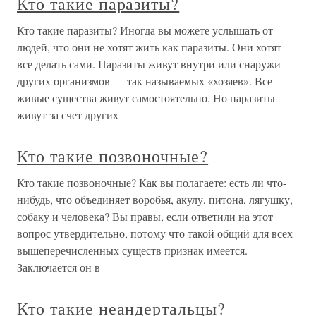
Кто такие паразиты?
Кто такие паразиты? Иногда вы можете услышать от
людей, что они не хотят жить как паразиты. Они хотят
все делать сами. Паразиты живут внутри или снаружи
других организмов — так называемых «хозяев». Все
живые существа живут самостоятельно. Но паразиты
живут за счет других
Кто такие позвоночные?
Кто такие позвоночные? Как вы полагаете: есть ли что-
нибудь, что объединяет воробья, акулу, питона, лягушку,
собаку и человека? Вы правы, если ответили на этот
вопрос утвердительно, потому что такой общий для всех
вышеперечисленных существ признак имеется.
Заключается он в
Кто такие неандертальцы?