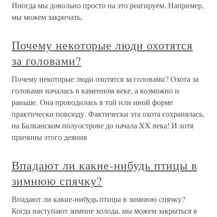
Иногда мы довольно просто на это реагируем. Например,
мы можем закричать,
Почему некоторые люди охотятся
за головами?
Почему некоторые люди охотятся за головами? Охота за
головами началась в каменном веке, а возможно и
раньше. Она проводилась в той или иной форме
практически повсюду. Фактически эта охота сохранялась,
на Балканском полуострове до начала XX века! И хотя
причины этого деяния
Впадают ли какие-нибудь птицы в
зимнюю спячку?
Впадают ли какие-нибудь птицы в зимнюю спячку?
Когда наступают зимние холода, мы можем закрыться в