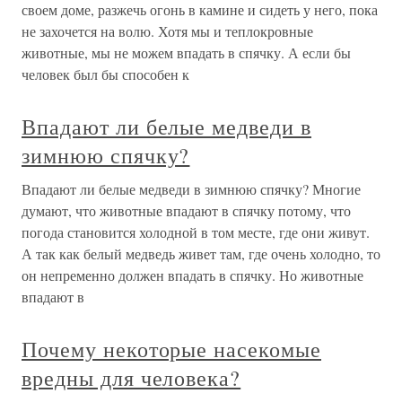
своем доме, разжечь огонь в камине и сидеть у него, пока
не захочется на волю. Хотя мы и теплокровные
животные, мы не можем впадать в спячку. А если бы
человек был бы способен к
Впадают ли белые медведи в
зимнюю спячку?
Впадают ли белые медведи в зимнюю спячку? Многие
думают, что животные впадают в спячку потому, что
погода становится холодной в том месте, где они живут.
А так как белый медведь живет там, где очень холодно, то
он непременно должен впадать в спячку. Но животные
впадают в
Почему некоторые насекомые
вредны для человека?