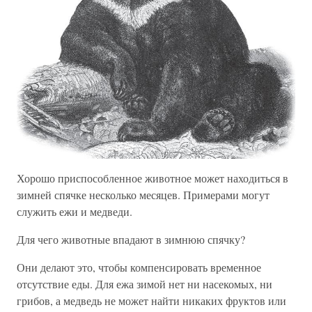
Хорошо приспособленное животное может находиться в
зимней спячке несколько месяцев. Примерами могут
служить ежи и медведи.
Для чего животные впадают в зимнюю спячку?
Они делают это, чтобы компенсировать временное
отсутствие еды. Для ежа зимой нет ни насекомых, ни
грибов, а медведь не может найти никаких фруктов или