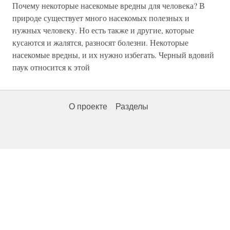
Почему некоторые насекомые вредны для человека? В
природе существует много насекомых полезных и
нужных человеку. Но есть также и другие, которые
кусаются и жалятся, разносят болезни. Некоторые
насекомые вредны, и их нужно избегать. Черный вдовий
паук относится к этой
О проекте
Разделы