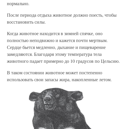
нормально.
После периода отдыха животное должно поесть, чтобы
восстановить силы.
Когда животное находится в зимней спячке, оно
полностью неподвижно и кажется почти мертвым.
Сердце бьется медленно, дыхание и пищеварение
замедляются. Благодаря этому температура тела
животного падает примерно до 10 градусов по Цельсию.
В таком состоянии животное может постепенно
использовать свои запасы жира, накопленные летом.