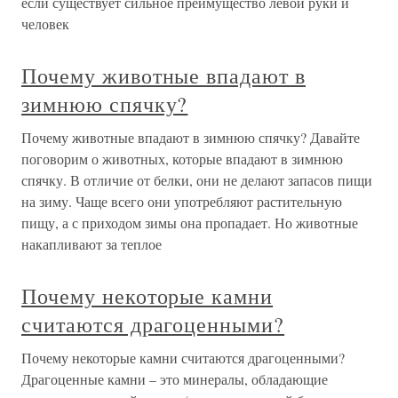
если существует сильное преимущество левой руки и
человек
Почему животные впадают в
зимнюю спячку?
Почему животные впадают в зимнюю спячку? Давайте
поговорим о животных, которые впадают в зимнюю
спячку. В отличие от белки, они не делают запасов пищи
на зиму. Чаще всего они употребляют растительную
пищу, а с приходом зимы она пропадает. Но животные
накапливают за теплое
Почему некоторые камни
считаются драгоценными?
Почему некоторые камни считаются драгоценными?
Драгоценные камни – это минералы, обладающие