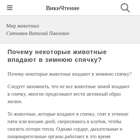
ВикиЧтение
Мир животных
Ситников Виталий Павлович
Почему некоторые животные
впадают в зимнюю спячку?
Почему некоторые животные впадают в зимнюю спячку?
Следует запомнить, что не все животные зимой впадают
в спячку, многие продолжают вести активный образ
жизни.
Те животные, которые впадают в спячку, спят в течение
пяти или восьми дней, свернувшись в клубок, чтобы
снизить потери тепла. Однако сердце, дыхательные и
пищеварительные органы работают в это время