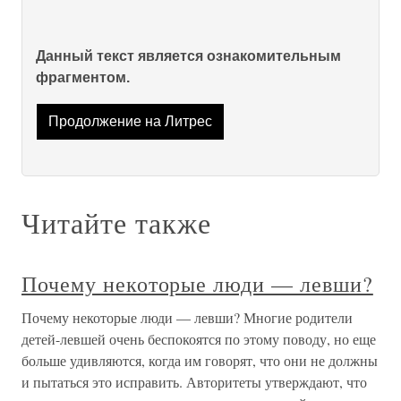
Данный текст является ознакомительным
фрагментом.
Продолжение на Литрес
Читайте также
Почему некоторые люди — левши?
Почему некоторые люди — левши? Многие родители
детей-левшей очень беспокоятся по этому поводу, но еще
больше удивляются, когда им говорят, что они не должны
и пытаться это исправить. Авторитеты утверждают, что