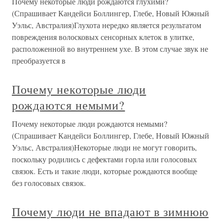
Почему некоторые люди рождаются глухими?
(Спрашивает Кандейси Боллингер, Глебе, Новый Южный
Уэльс, Австралия)Глухота нередко является результатом
повреждения волосковых сенсорных клеток в улитке,
расположенной во внутреннем ухе. В этом случае звук не
преобразуется в
Почему некоторые люди
рождаются немыми?
Почему некоторые люди рождаются немыми?
(Спрашивает Кандейси Боллингер, Глебе, Новый Южный
Уэльс, Австралия)Некоторые люди не могут говорить,
поскольку родились с дефектами горла или голосовых
связок. Есть и такие люди, которые рождаются вообще
без голосовых связок.
Почему люди не впадают в зимнюю