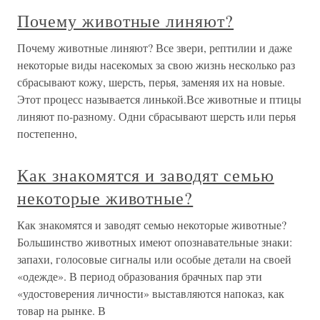
Почему животные линяют?
Почему животные линяют? Все звери, рептилии и даже
некоторые виды насекомых за свою жизнь несколько раз
сбрасывают кожу, шерсть, перья, заменяя их на новые.
Этот процесс называется линькой.Все животные и птицы
линяют по-разному. Одни сбрасывают шерсть или перья
постепенно,
Как знакомятся и заводят семью
некоторые животные?
Как знакомятся и заводят семью некоторые животные?
Большинство животных имеют опознавательные знаки:
запахи, голосовые сигналы или особые детали на своей
«одежде». В период образования брачных пар эти
«удостоверения личности» выставляются напоказ, как
товар на рынке. В