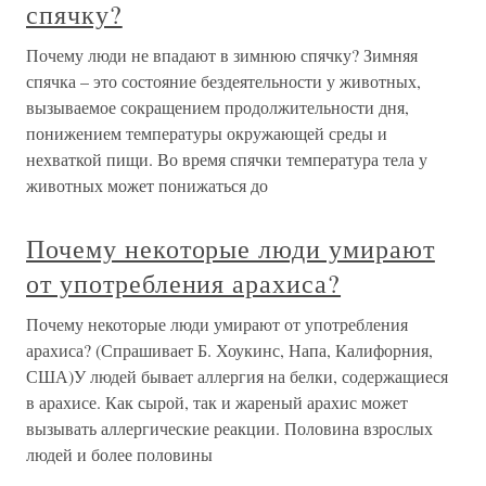
спячку?
Почему люди не впадают в зимнюю спячку? Зимняя
спячка – это состояние бездеятельности у животных,
вызываемое сокращением продолжительности дня,
понижением температуры окружающей среды и
нехваткой пищи. Во время спячки температура тела у
животных может понижаться до
Почему некоторые люди умирают
от употребления арахиса?
Почему некоторые люди умирают от употребления
арахиса? (Спрашивает Б. Хоукинс, Напа, Калифорния,
США)У людей бывает аллергия на белки, содержащиеся
в арахисе. Как сырой, так и жареный арахис может
вызывать аллергические реакции. Половина взрослых
людей и более половины