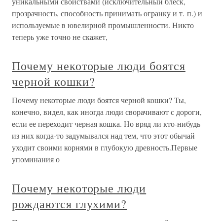
уникальными свойствами (исключительный блеск,
прозрачность, способность принимать огранку и т. п.) и
используемые в ювелирной промышленности. Никто
теперь уже точно не скажет,
Почему некоторые люди боятся
черной кошки?
Почему некоторые люди боятся черной кошки? Ты,
конечно, видел, как иногда люди сворачивают с дороги,
если ее переходит черная кошка. Но вряд ли кто-нибудь
из них когда-то задумывался над тем, что этот обычай
уходит своими корнями в глубокую древность.Первые
упоминания о
Почему некоторые люди
рождаются глухими?