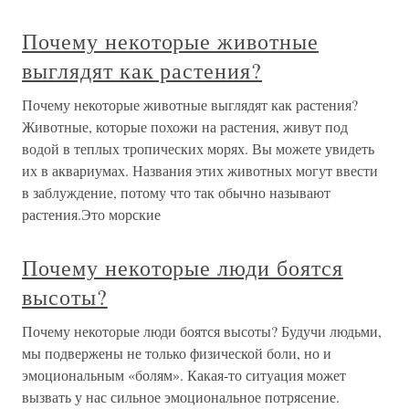
Почему некоторые животные
выглядят как растения?
Почему некоторые животные выглядят как растения?
Животные, которые похожи на растения, живут под
водой в теплых тропических морях. Вы можете увидеть
их в аквариумах. Названия этих животных могут ввести
в заблуждение, потому что так обычно называют
растения.Это морские
Почему некоторые люди боятся
высоты?
Почему некоторые люди боятся высоты? Будучи людьми,
мы подвержены не только физической боли, но и
эмоциональным «болям». Какая-то ситуация может
вызвать у нас сильное эмоциональное потрясение.