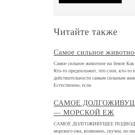
Читайте также
Самое сильное животно
Самое сильное животное на Земле Как 
Кто-то предположит, что слон, кто-то н
действительности самым сильным жив
Естественно, если
САМОЕ ДОЛГОЖИВУЩ
— МОРСКОЙ ЕЖ
САМОЕ ДОЛГОЖИВУЩЕЕ ПОДВОДНО
морского ежа, возможно, скучна, но н