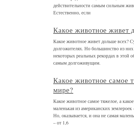
действительности самым сильным жив
Естественно, если
Какое животное живет 
Какое животное живет дольше всех? С
долгожителях. Но большинство из них
некоторых реальных рекордах в этой 
самым долгоживущим.
Какое животное самое т
мире?
Какое животное самое тяжелое, а како
маленькая из американских землероек 
Но, оказывается, и она не самая мале
– от 1,6