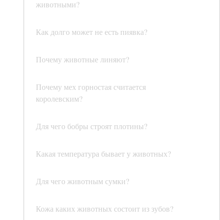
животными?
Как долго может не есть пиявка?
Почему животные линяют?
Почему мех горностая считается
королевским?
Для чего бобры строят плотины?
Какая температура бывает у животных?
Для чего животным сумки?
Кожа каких животных состоит из зубов?