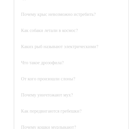
Почему крыс невозможно истребить?
Как собаки летали в космос?
Каких рыб называют электрическими?
Что такое дрозофила?
От кого произошли слоны?
Почему уничтожают мух?
Как передвигаются гребешки?
Почему кошки мурлыкают?