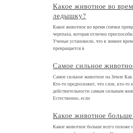
Какое животное во врем
ледышку?
Какое животное во время спячки превр
черепаха, которая отлично приспособи
Ученые установили, что в зимнее время
превращается в
Самое сильное животно
Самое сильное животное на Земле Как 
Кто-то предположит, что слон, кто-то н
действительности самым сильным жив
Естественно, если
Какое животное больше 
Какое животное больше всего похоже 