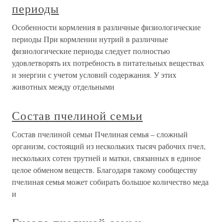
периоды
Особенности кормления в различные физиологические
периоды При кормлении нутрий в различные
физиологические периоды следует полностью
удовлетворять их потребность в питательных веществах
и энергии с учетом условий содержания. У этих
животных между отдельными
Состав пчелиной семьи
Состав пчелиной семьи Пчелиная семья – сложный
организм, состоящий из нескольких тысяч рабочих пчел,
нескольких сотен трутней и матки, связанных в единое
целое обменом веществ. Благодаря такому сообществу
пчелиная семья может собирать большое количество меда
и