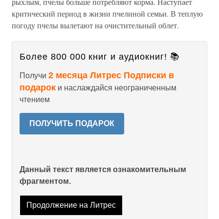
рыхлым, пчелы больше потребляют корма. Наступает
критический период в жизни пчелиной семьи. В теплую
погоду пчелы вылетают на очистительный облет.
Более 800 000 книг и аудиокниг! 📚
2 месяца Литрес Подписки в
Получи
подарок
и наслаждайся неограниченным
чтением
ПОЛУЧИТЬ ПОДАРОК
Данный текст является ознакомительным
фрагментом.
Продолжение на Литрес