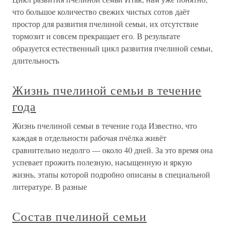
что большое количество свежих чистых сотов даёт
простор для развития пчелиной семьи, их отсутствие
тормозит и совсем прекращает его. В результате
образуется естественный цикл развития пчелиной семьи,
длительность
Жизнь пчелиной семьи в течение
года
Жизнь пчелиной семьи в течение года Известно, что
каждая в отдельности рабочая пчёлка живёт
сравнительно недолго — около 40 дней. За это время она
успевает прожить полезную, насыщенную и яркую
жизнь, этапы которой подробно описаны в специальной
литературе. В разные
Состав пчелиной семьи