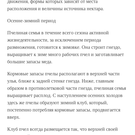
движения, формы которых зависят от места
расположения и величины источника нектара.
Осенне-зимний период
Пчелиная семья в течение всего сезона активной
жизнедеятельности, за исключением периода
размножения, готовится к зимовке. Она строит гнездо,
выращивает к зиме много рабочих пчел и заготавливает
большие запасы меда.
Кормовые запасы пчелы располагают в верхней части
улья, ближе к задней стенке гнезда. Ниже, главным
образом в противолетковой части гнезда, пчелиная семья
выращивает расплод. С наступлением осенних холодов
здесь же пчелы образуют зимний клуб, который,
постепенно потребляя кормовые запасы, продвигается
вверх.
Клуб пчел всегда размещается так, что верхней своей