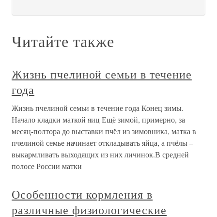
Читайте также
Жизнь пчелиной семьи в течение
года
Жизнь пчелиной семьи в течение года Конец зимы.
Начало кладки маткой яиц Ещё зимой, примерно, за
месяц-полтора до выставки пчёл из зимовника, матка в
пчелиной семье начинает откладывать яйца, а пчёлы –
выкармливать выходящих из них личинок.В средней
полосе России матки
Особенности кормления в
различные физиологические