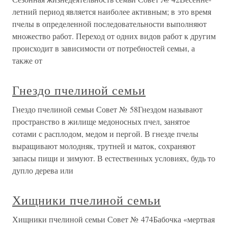
летний период является наиболее активным; в это время
пчелы в определенной последовательности выполняют
множество работ. Переход от одних видов работ к другим
происходит в зависимости от потребностей семьи, а
также от
Гнездо пчелиной семьи
Гнездо пчелиной семьи Совет № 58Гнездом называют
пространство в жилище медоносных пчел, занятое
сотами с расплодом, медом и пергой. В гнезде пчелы
выращивают молодняк, трутней и маток, сохраняют
запасы пищи и зимуют. В естественных условиях, будь то
дупло дерева или
Хищники пчелиной семьи
Хищники пчелиной семьи Совет № 474Бабочка «мертвая