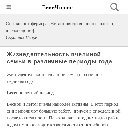
ВикиЧтение
Справочник фермера [Животноводство, птицеводство,
пчеловодство]
Скрипник Игорь
Жизнедеятельность пчелиной
семьи в различные периоды года
Жизнедеятельность пчелиной семьи в различные
периоды года
Весенне-летний период
Весной и летом пчелы наиболее активны. В этот период
они выполняют большую работу, причем в определенной
последовательности. Переход пчел от одних видов работ
к другим происходит в зависимости от потребности