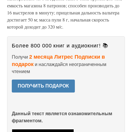
емкость магазина 8 патронов; способен производить до
16 выстрелов в минуту; прицельная дальность вальтера
достигает 50 м; масса пули 8 г, начальная скорость
которой доходит до 320 м/с.
Более 800 000 книг и аудиокниг! 📚
2 месяца Литрес Подписки в
Получи
подарок
и наслаждайся неограниченным
чтением
ПОЛУЧИТЬ ПОДАРОК
Данный текст является ознакомительным
фрагментом.