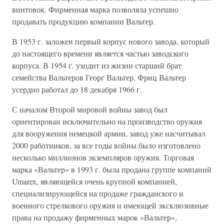
винтовок. Фирменная марка позволяла успешно
продавать продукцию компании Вальтер.
В 1953 г. заложен первый корпус нового завода, который
до настоящего времени является частью заводского
корпуса. В 1954 г. уходит из жизни старший брат
семейства Вальтеров Георг Вальтер, Фриц Вальтер
усердно работал до 18 декабря 1966 г.
С началом Второй мировой войны завод был
ориентирован исключительно на производство оружия
для вооружения немецкой армии, завод уже насчитывал
2000 работников, за все годы войны было изготовлено
несколько миллионов экземпляров оружия. Торговая
марка «Вальтер» в 1993 г. была продана группе компаний
Umarex, являющейся очень крупной компанией,
специализирующейся на продаже гражданского и
военного стрелкового оружия и имеющей эксклюзивные
права на продажу фирменных марок «Вальтер»,