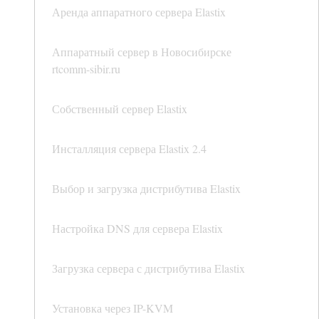
Аренда аппаратного сервера Elastix
Аппаратный сервер в Новосибирске
rtcomm-sibir.ru
Собственный сервер Elastix
Инсталляция сервера Elastix 2.4
Выбор и загрузка дистрибутива Elastix
Настройка DNS для сервера Elastix
Загрузка сервера с дистрибутива Elastix
Установка через IP-KVM