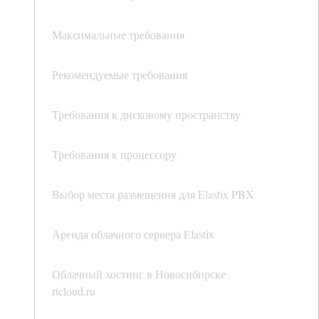
Максимальные требования
Рекомендуемые требования
Требования к дисковому пространству
Требования к процессору
Выбор места размещения для Elastix PBX
Аренда облачного сервера Elastix
Облачный хостинг в Новосибирске
rtcloud.ru