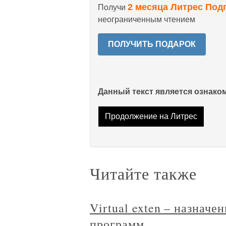
2 месяца Литрес Под
Получи
неограниченным чтением
ПОЛУЧИТЬ ПОДАРОК
Данный текст является ознак
Продолжение на Литрес
Читайте также
Virtual exten – назначе
программ