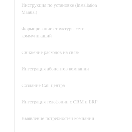
Инструкция по установке (Installation
Manual)
Формирование структуры сети
коммуникаций
Снижение расходов на связь
Интеграция абонентов компании
Создание Call-центра
Интеграция телефонии с CRM и ERP
Выявление потребностей компании