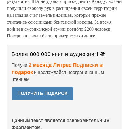
результате США не удалось присоединить Канаду, но они
получили свободу рук в расширении своей территории
на запад за счет земель индейцев, которые прежде
считались союзниками британской короны. За время
войны в американской армии погибло 2260 человек.
Потери англичан были примерно такими же.
Более 800 000 книг и аудиокниг! 📚
2 месяца Литрес Подписки в
Получи
подарок
и наслаждайся неограниченным
чтением
ПОЛУЧИТЬ ПОДАРОК
Данный текст является ознакомительным
фрагментом.