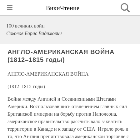
ВикиЧтение
100 великих войн
Соколов Борис Вадимович
АНГЛО-АМЕРИКАНСКАЯ ВОЙНА
(1812–1815 годы)
АНГЛО-АМЕРИКАНСКАЯ ВОЙНА
(1812–1815 годы)
Война между Англией и Соединенными Штатами
Америки. Воспользовавшись отвлечением главных сил
Британской империи на борьбу против Наполеона,
американское правительство рассчитывало захватить
территории в Канаде и к западу от США. Играло роль и
то, что Англия препятствовала американской торговле с