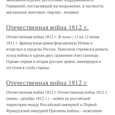
Германией, поставлявшей им вооружение, в частности,
магазинные винтовки «маузер», впервые
Отечественная война 1812 г.
Отечественная война 1812 г. В ночь с 11 на 12 июня
1812 г. французская армия форсировала Неман и
вторглась в пределы России. Наполеон стремился решить
исход войны в одном-двух сражениях близ границы.
Однако первая и вторая русские армии, маневрируя и
отступая в глубь страны,
Отечественная война 1812 г
Отечественная война 1812 г Отечественная война 1812 г.
(июнь—декабрь 1812 г.) – война на российской
территории между Российской империей и Первой
Французской империей.Причины войны:– нежелание