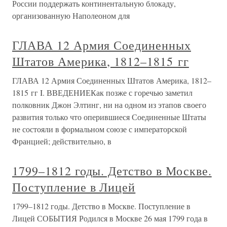
России поддержать континентальную блокаду,
организованную Наполеоном для
ГЛАВА 12 Армия Соединенных
Штатов Америка, 1812–1815 гг
ГЛАВА 12 Армия Соединенных Штатов Америка, 1812–
1815 гг I. ВВЕДЕНИЕКак позже с горечью заметил
полковник Джон Элтинг, ни на одном из этапов своего
развития только что оперившиеся Соединенные Штаты
не состояли в формальном союзе с императорской
Францией; действительно, в
1799–1812 годы. Детство в Москве.
Поступление в Лицей
1799–1812 годы. Детство в Москве. Поступление в
Лицей СОБЫТИЯ Родился в Москве 26 мая 1799 года в