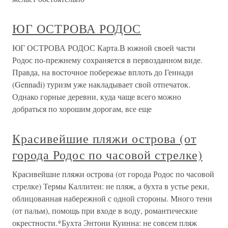
ЮГ ОСТРОВА РОДОС
ЮГ ОСТРОВА РОДОС Карта.В южной своей части
Родос по-прежнему сохраняется в первозданном виде.
Правда, на восточное побережье вплоть до Геннади
(Gennadi) туризм уже накладывает свой отпечаток.
Однако горные деревни, куда чаще всего можно
добраться по хорошим дорогам, все еще
Красивейшие пляжи острова (от
города Родос по часовой стрелке)
Красивейшие пляжи острова (от города Родос по часовой
стрелке) Термы Каллитеи: не пляж, а бухта в устье реки,
облицованная набережной с одной стороны. Много тени
(от пальм), помощь при входе в воду, романтические
окрестности.*Бухта Энтони Куинна: не совсем пляж