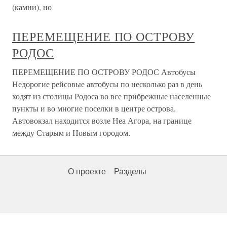
(камни), но
ПЕРЕМЕЩЕНИЕ ПО ОСТРОВУ
РОДОС
ПЕРЕМЕЩЕНИЕ ПО ОСТРОВУ РОДОС Автобусы
Недорогие рейсовые автобусы по несколько раз в день
ходят из столицы Родоса во все прибрежные населенные
пункты и во многие поселки в центре острова.
Автовокзал находится возле Неа Агора, на границе
между Старым и Новым городом.
О проекте
Разделы