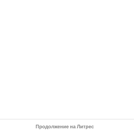
Продолжение на Литрес