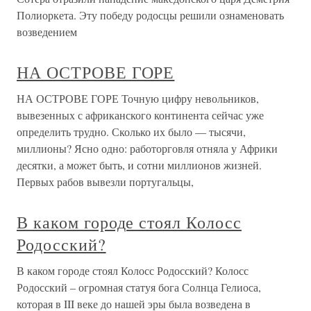
Полиоркета. Эту победу родосцы решили ознаменовать
возведением
НА ОСТРОВЕ ГОРЕ
НА ОСТРОВЕ ГОРЕ Точную цифру невольников,
вывезенных с африканского континента сейчас уже
определить трудно. Сколько их было — тысячи,
миллионы? Ясно одно: работорговля отняла у Африки
десятки, а может быть, и сотни миллионов жизней.
Первых рабов вывезли португальцы,
В каком городе стоял Колосс
Родосский?
В каком городе стоял Колосс Родосский? Колосс
Родосский – огромная статуя бога Солнца Гелиоса,
которая в III веке до нашей эры была возведена в