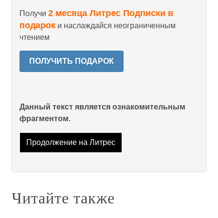
2 месяца Литрес Подписки в
Получи
подарок
и наслаждайся неограниченным
чтением
ПОЛУЧИТЬ ПОДАРОК
Данный текст является ознакомительным
фрагментом.
Продолжение на Литрес
Читайте также