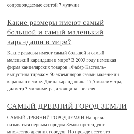
сопровождаемые свитой 7 мужчин
Какие размеры имеют самый
большой и самый маленький
карандаши в мире?
Какие размеры имеют самый большой и самый
маленький карандаши в мире? В 2003 году немецкая
фирма канцелярских товаров «Фабер-Кастелль»
выпустила тиражом 50 экземпляров самый маленький
карандаш в мире. Длина карандашика 17,5 миллиметра,
диаметр 3 миллиметра, а толщина грифеля
САМЫЙ ДРЕВНИЙ ГОРОД ЗЕМЛИ
САМЫЙ ДРЕВНИЙ ГОРОД ЗЕМЛИ На право
называться первым городом Земли претендуют
множество древних городов. Но прежде всего это