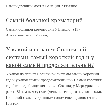
Самый древний мост в Венеции 7 Риальто
Самый большой крематорий
Самый большой крематорий 6 Николо– (13)
Архангельский – Россия,
У какой из планет Солнечной
системы самый короткий год и у
какой самый продолжительный?
У какой из планет Солнечной системы самый короткий
год и у какой самый продолжительный? Самый короткий
год (период обращения вокруг Солнца) у Меркурия – он
равен 88 земным суткам (меньше четверти земного года).
Планетой с самым длинным годом еще недавно считали
Плутон,