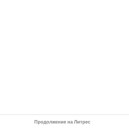
Продолжение на Литрес