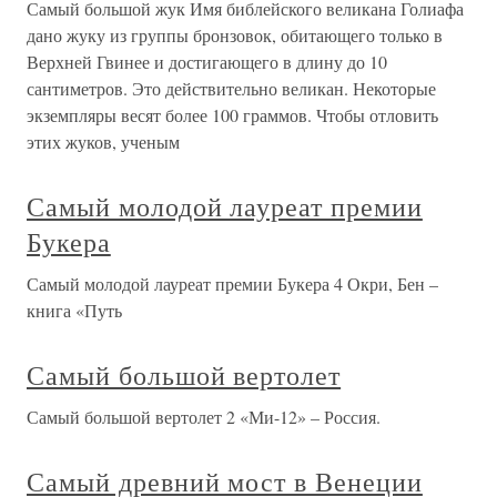
Самый большой жук Имя библейского великана Голиафа
дано жуку из группы бронзовок, обитающего только в
Верхней Гвинее и достигающего в длину до 10
сантиметров. Это действительно великан. Некоторые
экземпляры весят более 100 граммов. Чтобы отловить
этих жуков, ученым
Самый молодой лауреат премии
Букера
Самый молодой лауреат премии Букера 4 Окри, Бен –
книга «Путь
Самый большой вертолет
Самый большой вертолет 2 «Ми-12» – Россия.
Самый древний мост в Венеции