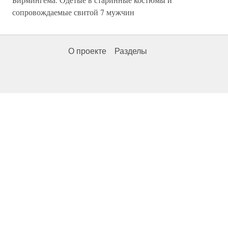
сопровождаемые свитой 7 мужчин
О проекте
Разделы