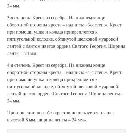
24 мм.
3-я степень. Крест из серебра. На нижнем конце
оборотной стороны креста – надпись: «3-я степ.». Крест
при помощи ушка и кольца прикрепляется к
пятиугольной колодке, обтянутой шелковой муаровой
лентой с бантом цветов ордена Святого Георгия. Ширина
ленты – 24 мм.
4-я степень. Крест из серебра. На нижнем конце
оборотной стороны креста – надпись: «4-я степ.». Крест
при помощи ушка и кольца прикрепляется к
пятиугольной колодке, обтянутой шелковой муаровой
лентой цветов ордена Святого Георгия. Ширина ленты –
24 мм.
При ношении лент без крестов используется планка
высотой 8 мм, ширина ленты – 24 мм».