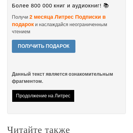
Более 800 000 книг и аудиокниг! 📚
2 месяца Литрес Подписки в
Получи
подарок
и наслаждайся неограниченным
чтением
ПОЛУЧИТЬ ПОДАРОК
Данный текст является ознакомительным
фрагментом.
Продолжение на Литрес
Читайте также