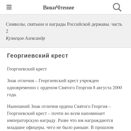
ВикиЧтение
Символы, святыни и награды Российской державы. часть
2
Кузнецов Александр
Георгиевский крест
Георгиевский крест
Знак отличия – Георгиевский крест учрежден
одновременно с орденом Святого Георгия 8 августа 2000
года.
Нынешний Знак отличия ордена Святого Георгия –
Георгиевский крест – почти во всем напоминает
императорскую награду. Разве что им награждаются
младшие офицеры, чего не было раньше. В прошлом