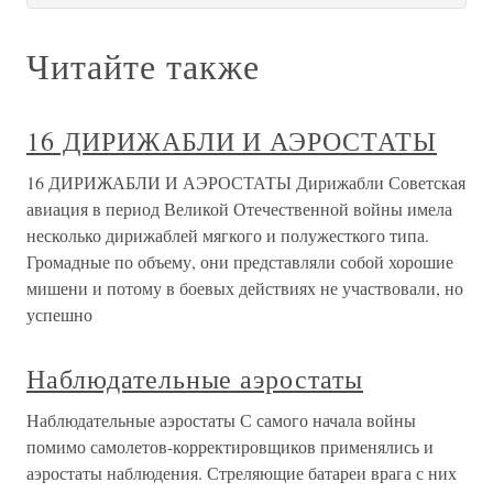
Читайте также
16 ДИРИЖАБЛИ И АЭРОСТАТЫ
16 ДИРИЖАБЛИ И АЭРОСТАТЫ Дирижабли Советская
авиация в период Великой Отечественной войны имела
несколько дирижаблей мягкого и полужесткого типа.
Громадные по объему, они представляли собой хорошие
мишени и потому в боевых действиях не участвовали, но
успешно
Наблюдательные аэростаты
Наблюдательные аэростаты С самого начала войны
помимо самолетов-корректировщиков применялись и
аэростаты наблюдения. Стреляющие батареи врага с них