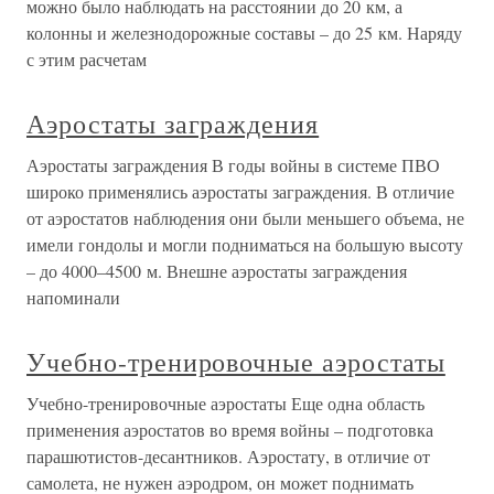
можно было наблюдать на расстоянии до 20 км, а
колонны и железнодорожные составы – до 25 км. Наряду
с этим расчетам
Аэростаты заграждения
Аэростаты заграждения В годы войны в системе ПВО
широко применялись аэростаты заграждения. В отличие
от аэростатов наблюдения они были меньшего объема, не
имели гондолы и могли подниматься на большую высоту
– до 4000–4500 м. Внешне аэростаты заграждения
напоминали
Учебно-тренировочные аэростаты
Учебно-тренировочные аэростаты Еще одна область
применения аэростатов во время войны – подготовка
парашютистов-десантников. Аэростату, в отличие от
самолета, не нужен аэродром, он может поднимать