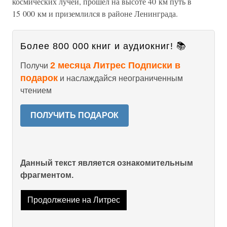
космических лучей, прошел на высоте 40 км путь в
15 000 км и приземлился в районе Ленинграда.
Более 800 000 книг и аудиокниг! 📚
2 месяца Литрес Подписки в
Получи
подарок
и наслаждайся неограниченным
чтением
ПОЛУЧИТЬ ПОДАРОК
Данный текст является ознакомительным
фрагментом.
Продолжение на Литрес