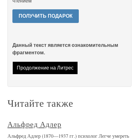
чтением
ПОЛУЧИТЬ ПОДАРОК
Данный текст является ознакомительным
фрагментом.
Продолжение на Литрес
Читайте также
Альфред Адлер
Альфред Адлер (1870—1937 гг.) психолог Легче умереть