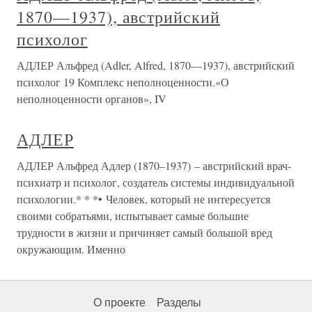
1870—1937), австрийский
психолог
АДЛЕР Альфред (Adler, Alfred, 1870—1937), австрийский
психолог 19 Комплекс неполноценности.«О
неполноценности органов», IV
АДЛЕР
АДЛЕР Альфред Адлер (1870–1937) – австрийский врач-
психиатр и психолог, создатель системы индивидуальной
психологии.* * *• Человек, который не интересуется
своими собратьями, испытывает самые большие
трудности в жизни и причиняет самый большой вред
окружающим. Именно
О проекте
Разделы