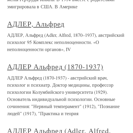
эмигрировала в США. В Америке
АДЛЕР, Альфред
АДЛЕР, Альфред (Adler, Alfred, 1870–1937), австрийский
психолог 95 Комплекс неполноценности. «О
неполноценности органов», IV
АДЛЕР Альфред (1870-1937)
АДЛЕР Альфред (1870-1937) - австрийский врач,
психолог и психиатр. Доктор медицины, профессор
психологии Колумбийского университета (1929).
Основатель индивидуальной психологии. Основные
сочинения: "Нервный темперамент" (1912), "Познание
людей" (1917), "Практика и теория
АДЛЕР Альфред (Adler, Alfred,