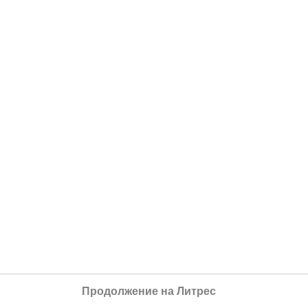
Продолжение на Литрес