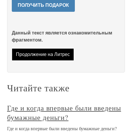
ПОЛУЧИТЬ ПОДАРОК
Данный текст является ознакомительным
фрагментом.
Продолжение на Литрес
Читайте также
Где и когда впервые были введены
бумажные деньги?
Где и когда впервые были введены бумажные деньги?