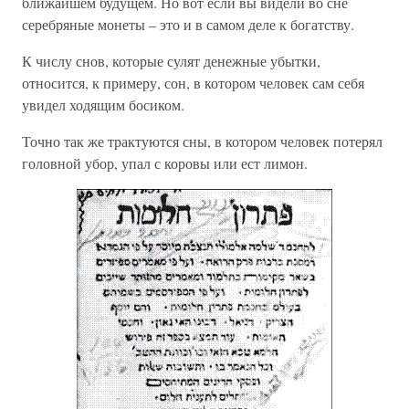
ближайшем будущем. Но вот если вы видели во сне
серебряные монеты – это и в самом деле к богатству.
К числу снов, которые сулят денежные убытки,
относится, к примеру, сон, в котором человек сам себя
увидел ходящим босиком.
Точно так же трактуются сны, в котором человек потерял
головной убор, упал с коровы или ест лимон.