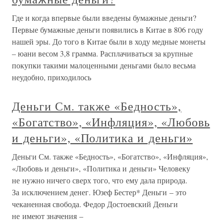
Где и когда впервые были введены бумажные деньги?
Первые бумажные деньги появились в Китае в 806 году
нашей эры. До того в Китае были в ходу медные монеты
– юани весом 3,8 грамма. Расплачиваться за крупные
покупки такими малоценными деньгами было весьма
неудобно, приходилось
Деньги См. также «Бедность»,
«Богатство», «Инфляция», «Любовь
и деньги», «Политика и деньги»
Деньги См. также «Бедность», «Богатство», «Инфляция»,
«Любовь и деньги», «Политика и деньги» Человеку
не нужно ничего сверх того, что ему дала природа.
За исключением денег. Юзеф Бестер* Деньги – это
чеканенная свобода. Федор Достоевский Деньги
не имеют значения –