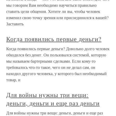
мы говорим Вам необходимо научиться правильно
ставить цели общения. Хотите ли вы, чтобы человек
изменил свою точку зрения или присоединился к вашей?
Заставить
Когда появились первые деньги?
Когда появились первые деньги? Довольно долго человек
обходился без денег. Он пользовался системой, которую
мы называем бартерными сделками. Если кому-то
требовалось что-то такое, чего он не делал сам, он
находил другого человека, у которого был необходимый
товар, и
Для войны нужны три вещи:
деньги, деньги и еще раз деньги
Для войны нужны три вещи: деньги, деньги и еще раз