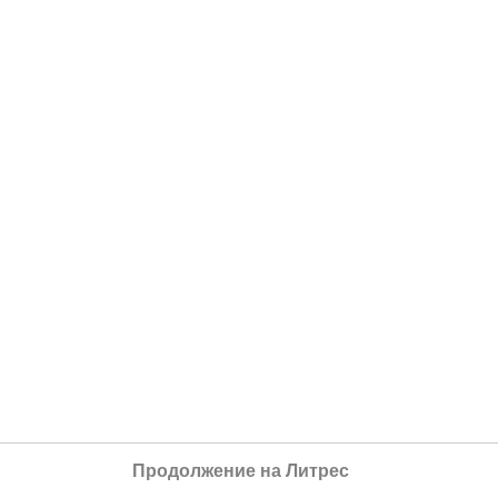
Продолжение на Литрес