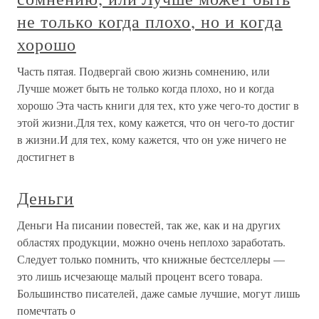
не только когда плохо, но и когда
хорошо
Часть пятая. Подвергай свою жизнь сомнению, или
Лучше может быть не только когда плохо, но и когда
хорошо Эта часть книги для тех, кто уже чего-то достиг в
этой жизни.Для тех, кому кажется, что он чего-то достиг
в жизни.И для тех, кому кажется, что он уже ничего не
достигнет в
Деньги
Деньги На писании повестей, так же, как и на других
областях продукции, можно очень неплохо заработать.
Следует только помнить, что книжные бестселлеры —
это лишь исчезающе малый процент всего товара.
Большинство писателей, даже самые лучшие, могут лишь
помечтать о