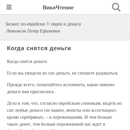
ВикиЧтение
Бизнес по-еврейски 3: евреи и деньги
Люкимсон Петр Ефимович
Когда снятся деньги
Когда снятся деньги
Если вы увидели во сне деньги, не спешите радоваться.
Прежде всего, попытайтесь вспомнить, какие именно
деньги вам приснились.
Дело в том, что, согласно еврейским сонникам, видеть во
сне любые деньги (не важно, монеты или ассигнации),
кроме серебряных, – к переживаниям. И чем больше
таких денег, тем больше переживаний вас ждет в