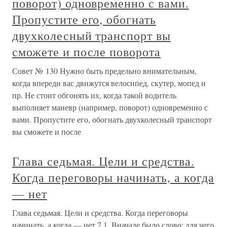
поворот) одновременно с вами.
Пропустите его, обогнать
двухколесный транспорт вы
сможете и после поворота
Совет № 130 Нужно быть предельно внимательным,
когда впереди вас движутся велосипед, скутер, мопед и
пр. Не стоит обгонять их, когда такой водитель
выполняет маневр (например, поворот) одновременно с
вами. Пропустите его, обогнать двухколесный транспорт
вы сможете и после
Глава седьмая. Цели и средства.
Когда переговоры начинать, а когда
— нет
Глава седьмая. Цели и средства. Когда переговоры
начинать, а когда — нет 7.1. Вначале было слово: для чего