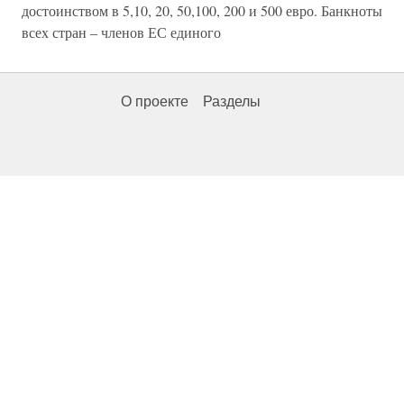
достоинством в 5,10, 20, 50,100, 200 и 500 евро. Банкноты
всех стран – членов ЕС единого
О проекте
Разделы