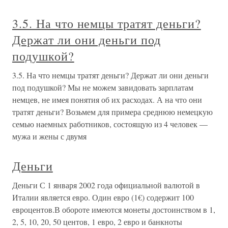
3.5. На что немцы тратят деньги?
Держат ли они деньги под
подушкой?
3.5. На что немцы тратят деньги? Держат ли они деньги
под подушкой? Мы не можем завидовать зарплатам
немцев, не имея понятия об их расходах. А на что они
тратят деньги? Возьмем для примера среднюю немецкую
семью наемных работников, состоящую из 4 человек —
мужа и жены с двумя
Деньги
Деньги С 1 января 2002 года официальной валютой в
Италии является евро. Один евро (1€) содержит 100
евроцентов.В обороте имеются монеты достоинством в 1,
2, 5, 10, 20, 50 центов, 1 евро, 2 евро и банкноты