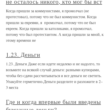
не осталось никого, кто мог бы вст
Когда пришли за коммунистами, я промолчал (не
протестовал), потому что не был коммунистом. Когда
пришли за евреями, я промолчал, потому что не был
евреем. Когда пришли за католиками, я промолчал,
потому что был протестантом. А когда пришли за мной, к
этому времени не
1.23. Деньги
1.23. Деньги Даже если идете недалеко и не надолго, то
возьмите на всякий случай деньги: разными купюрами,
чтобы без сдачи рассчитываться и все деньги не светить.
Упакуйте герметично.Деньги разделите и разложите в 2–
3 места
Где и когда впервые были введены
бумажные деньги?