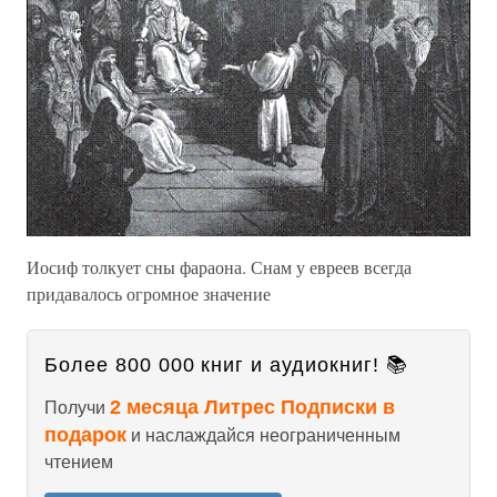
Иосиф толкует сны фараона. Снам у евреев всегда
придавалось огромное значение
Более 800 000 книг и аудиокниг! 📚
2 месяца Литрес Подписки в
Получи
подарок
и наслаждайся неограниченным
чтением