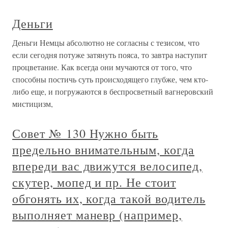
Деньги
Деньги Немцы абсолютно не согласны с тезисом, что
если сегодня потуже затянуть пояса, то завтра наступит
процветание. Как всегда они мучаются от того, что
способны постичь суть происходящего глубже, чем кто-
либо еще, и погружаются в беспросветный вагнеровский
мистицизм,
Совет № 130 Нужно быть
предельно внимательным, когда
впереди вас движутся велосипед,
скутер, мопед и пр. Не стоит
обгонять их, когда такой водитель
выполняет маневр (например,