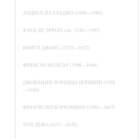
АНДРЕА ПАЛЛАДИО (1508—1580)
ХУАН ДЕ ЭРРЕРА (ок. 1530—1597)
ИНИГО ДЖОНС (1573—1622)
ФРАНСУА МАНСАР (1598—1666)
ДЖОВАННИ ЛОРЕНЦО БЕРНИНИ (1598
—1680)
ФРАНЧЕСКО БОРРОМИНИ (1599—1667)
ЛУИ ЛЕВО (1612—1670)