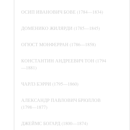
ОСИП ИВАНОВИЧ БОВЕ (1784—1834)
ДОМЕНИКО ЖИЛЯРДИ (1785—1845)
ОГЮСТ МОНФЕРРАН (1786—1858)
КОНСТАНТИН АНДРЕЕВИЧ ТОН (1794
—1881)
ЧАРЛЗ БЭРРИ (1795—1860)
АЛЕКСАНДР ПАВЛОВИЧ БРЮЛЛОВ
(1798—1877)
ДЖЕЙМС БОГАРД (1800—1874)