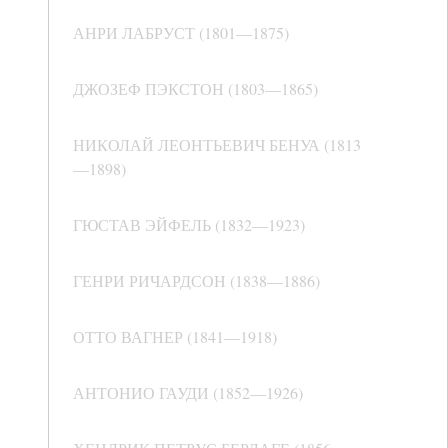
АНРИ ЛАБРУСТ (1801—1875)
ДЖОЗЕФ ПЭКСТОН (1803—1865)
НИКОЛАЙ ЛЕОНТЬЕВИЧ БЕНУА (1813
—1898)
ГЮСТАВ ЭЙФЕЛЬ (1832—1923)
ГЕНРИ РИЧАРДСОН (1838—1886)
ОТТО ВАГНЕР (1841—1918)
АНТОНИО ГАУДИ (1852—1926)