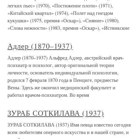
легких пьес» (1970), «Постижение плоти» (1971),
«Китайский квартал» (1974), «Полет над гнездом
кукушки» (1975, премия «Оскар»), «Сияние» (1980),
«Слова нежности» (1983, премия «Оскар»), «Иствикские
Адлер (1870–1937)
Адлер (1870–1937) Альфред Адлер, австрийский врач-
психиатр и психолог, автор оригинальной теории
личности, основатель индивидуальной психологии,
родился 7 февраля 1870 года в Пенциге, предместье
Вены. Здесь же окончил медицинский факультет и
работал врачом-психиатром. Во время
ЗУРАБ СОТКИЛАВА (1937)
ЗУРАБ СОТКИЛАВА (1937) Имя певца известно сегодня
всем любителям оперного искусства и в нашей стране, и