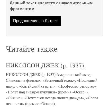
Данный текст является ознакомительным
фрагментом.
Продолжение на Литрес
Читайте также
НИКОЛСОН ДЖЕК (р. 1937)
НИКОЛСОН ДЖЕК (р. 1937) Американский актер.
Снимался в фильмах: «Беспечный ездок», «Последний
наряд», «Китайский квартал». «Профессия: репортер»,
«Полет над гнездом кукушки» (премия «Оскар»),
«Сияние», «Почтальон всегда звонит дважды», «Слова
нежности» (премия «Оскар»),