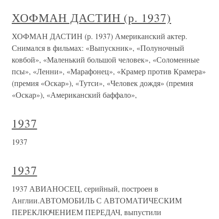
ХОФМАН ДАСТИН (р. 1937)
ХОФМАН ДАСТИН (р. 1937) Американский актер.
Снимался в фильмах: «Выпускник», «Полуночный
ковбой», «Маленький большой человек», «Соломенные
псы», «Ленни», «Марафонец», «Крамер против Крамера»
(премия «Оскар»), «Тутси», «Человек дождя» (премия
«Оскар»), «Американский баффало»,
1937
1937
1937
1937 АВИАНОСЕЦ, серийный, построен в
Англии.АВТОМОБИЛЬ С АВТОМАТИЧЕСКИМ
ПЕРЕКЛЮЧЕНИЕМ ПЕРЕДАЧ, выпустили