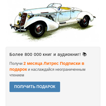
Более 800 000 книг и аудиокниг! 📚
2 месяца Литрес Подписки в
Получи
подарок
и наслаждайся неограниченным
чтением
ПОЛУЧИТЬ ПОДАРОК