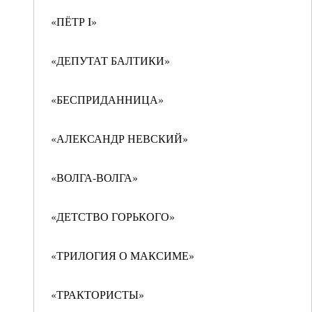
«ПЁТР I»
«ДЕПУТАТ БАЛТИКИ»
«БЕСПРИДАННИЦА»
«АЛЕКСАНДР НЕВСКИЙ»
«ВОЛГА-ВОЛГА»
«ДЕТСТВО ГОРЬКОГО»
«ТРИЛОГИЯ О МАКСИМЕ»
«ТРАКТОРИСТЫ»