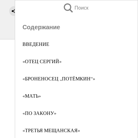
Поиск
Содержание
ВВЕДЕНИЕ
«ОТЕЦ СЕРГИЙ»
«БРОНЕНОСЕЦ „ПОТЁМКИН“»
«МАТЬ»
«ПО ЗАКОНУ»
«ТРЕТЬЯ МЕЩАНСКАЯ»