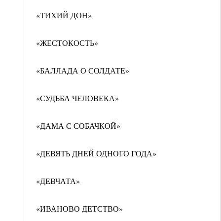
«ТИХИЙ ДОН»
«ЖЕСТОКОСТЬ»
«БАЛЛАДА О СОЛДАТЕ»
«СУДЬБА ЧЕЛОВЕКА»
«ДАМА С СОБАЧКОЙ»
«ДЕВЯТЬ ДНЕЙ ОДНОГО ГОДА»
«ДЕВЧАТА»
«ИВАНОВО ДЕТСТВО»