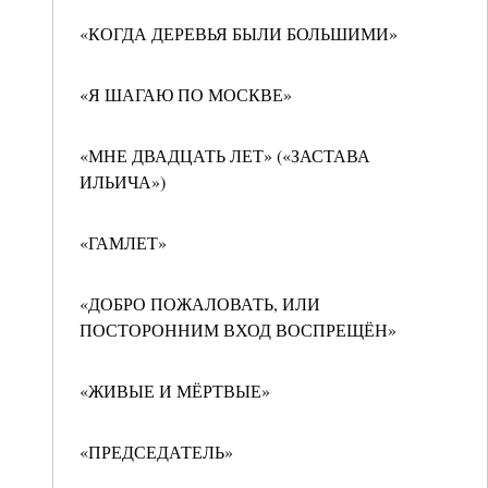
«КОГДА ДЕРЕВЬЯ БЫЛИ БОЛЬШИМИ»
«Я ШАГАЮ ПО МОСКВЕ»
«МНЕ ДВАДЦАТЬ ЛЕТ» («ЗАСТАВА
ИЛЬИЧА»)
«ГАМЛЕТ»
«ДОБРО ПОЖАЛОВАТЬ, ИЛИ
ПОСТОРОННИМ ВХОД ВОСПРЕЩЁН»
«ЖИВЫЕ И МЁРТВЫЕ»
«ПРЕДСЕДАТЕЛЬ»