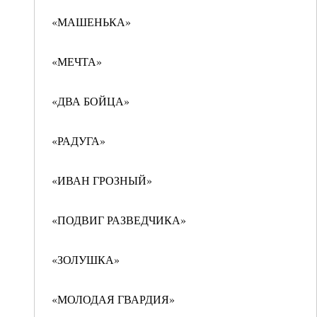
«МАШЕНЬКА»
«МЕЧТА»
«ДВА БОЙЦА»
«РАДУГА»
«ИВАН ГРОЗНЫЙ»
«ПОДВИГ РАЗВЕДЧИКА»
«ЗОЛУШКА»
«МОЛОДАЯ ГВАРДИЯ»