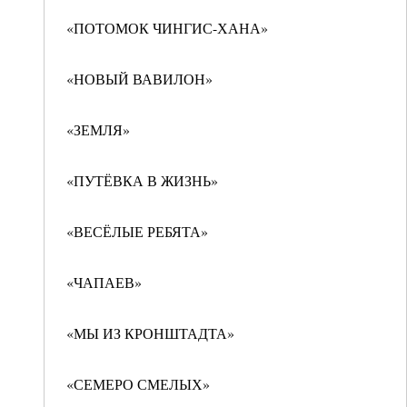
«ПОТОМОК ЧИНГИС-ХАНА»
«НОВЫЙ ВАВИЛОН»
«ЗЕМЛЯ»
«ПУТЁВКА В ЖИЗНЬ»
«ВЕСЁЛЫЕ РЕБЯТА»
«ЧАПАЕВ»
«МЫ ИЗ КРОНШТАДТА»
«СЕМЕРО СМЕЛЫХ»