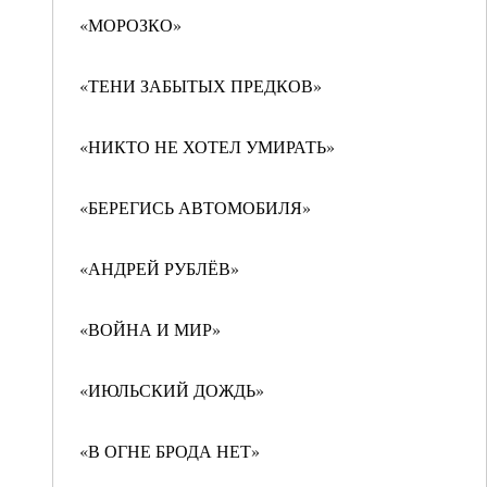
«МОРОЗКО»
«ТЕНИ ЗАБЫТЫХ ПРЕДКОВ»
«НИКТО НЕ ХОТЕЛ УМИРАТЬ»
«БЕРЕГИСЬ АВТОМОБИЛЯ»
«АНДРЕЙ РУБЛЁВ»
«ВОЙНА И МИР»
«ИЮЛЬСКИЙ ДОЖДЬ»
«В ОГНЕ БРОДА НЕТ»