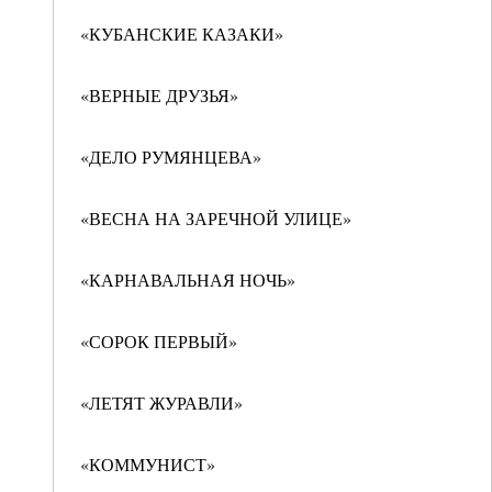
«КУБАНСКИЕ КАЗАКИ»
«ВЕРНЫЕ ДРУЗЬЯ»
«ДЕЛО РУМЯНЦЕВА»
«ВЕСНА НА ЗАРЕЧНОЙ УЛИЦЕ»
«КАРНАВАЛЬНАЯ НОЧЬ»
«СОРОК ПЕРВЫЙ»
«ЛЕТЯТ ЖУРАВЛИ»
«КОММУНИСТ»