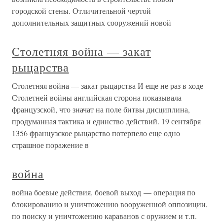
городской стены. Отличительной чертой
дополнительных защитных сооружений новой
Столетняя война — закат
рыцарства
Столетняя война — закат рыцарства И еще не раз в ходе
Столетней войны английская сторона показывала
французской, что значат на поле битвы дисциплина,
продуманная тактика и единство действий. 19 сентября
1356 французское рыцарство потерпело еще одно
страшное поражение в
война
война боевые действия, боевой выход — операция по
блокированию и уничтожению вооруженной оппозиции,
по поиску и уничтожению караванов с оружием и т.п.