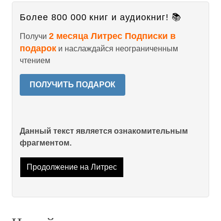
Более 800 000 книг и аудиокниг! 📚
2 месяца Литрес Подписки в
Получи
подарок
и наслаждайся неограниченным
чтением
ПОЛУЧИТЬ ПОДАРОК
Данный текст является ознакомительным
фрагментом.
Продолжение на Литрес