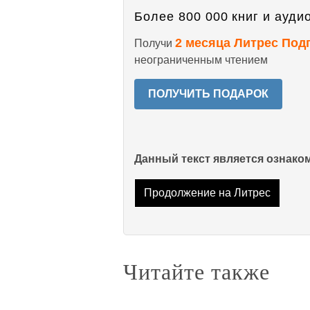
Более 800 000 книг и аудио
2 месяца Литрес Под
Получи
неограниченным чтением
ПОЛУЧИТЬ ПОДАРОК
Данный текст является ознак
Продолжение на Литрес
Читайте также