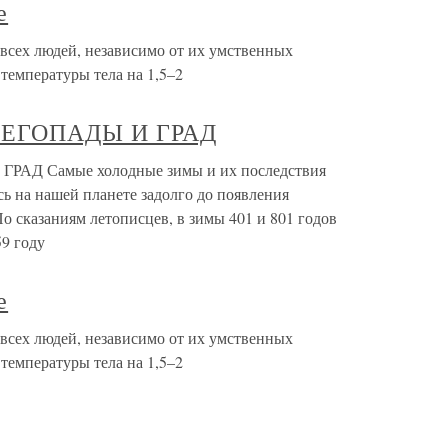
е
всех людей, независимо от их умственных
температуры тела на 1,5–2
ЕГОПАДЫ И ГРАД
Д Самые холодные зимы и их последствия
 на нашей планете задолго до появления
По сказаниям летописцев, в зимы 401 и 801 годов
9 году
е
всех людей, независимо от их умственных
температуры тела на 1,5–2