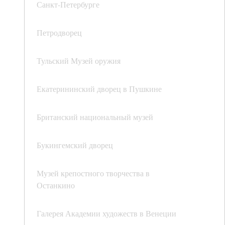
Санкт-Петербурге
Петродворец
Тульский Музей оружия
Екатерининский дворец в Пушкине
Британский национальный музей
Букингемский дворец
Музей крепостного творчества в
Останкино
Галерея Академии художеств в Венеции