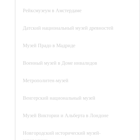
Рейксмузеум в Амстердаме
Датский национальный музей древностей
Музей Прадо в Мадриде
Военный музей в Доме инвалидов
Метрополитен-музей
Венгерский национальный музей
Музей Виктории и Альберта в Лондоне
Новгородский исторический музей-