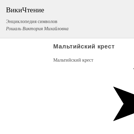
ВикиЧтение
Энциклопедия символов
Рошаль Виктория Михайловна
Мальтийский крест
Мальтийский крест