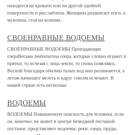
находится на кровати или на другой удобной
поверхности и расслаблена. Женщина раздвигает ноги, а
мужчина, стоя на коленях,
СВОЕНРАВНЫЕ ВОДОЕМЫ
СВОЕНРАВНЫЕ ВОДОЕМЫ Пропадающие
озераВесьма любопытны озера, которые словно играют в
прятки, то исчезая с лица земли, то снова появляясь.
Весной благодаря обилию талых вод они разливаются, а
летом начинают мелеть и вдруг совсем исчезают. В
нашей стране есть несколько
ВОДОЕМЫ
ВОДОЕМЫ Повышенную опасность для человека, если
он, конечно, не живет в центре безводной песчаной
пустыни, представляют водоемы: реки, озера, пруды,