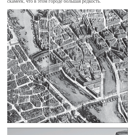
скамеек, что в этом городе большая редкость.