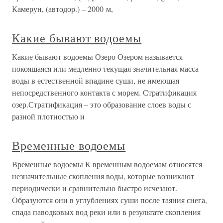
Камерун, (автодор.) – 2000 м,
Какие бывают водоемы
Какие бывают водоемы Озеро Озером называется
покоящаяся или медленно текущая значительная масса
воды в естественной впадине суши, не имеющая
непосредственного контакта с морем. Стратификация
озер.Стратификация – это образование слоев воды с
разной плотностью и
Временные водоемы
Временные водоемы К временным водоемам относятся
незначительные скопления воды, которые возникают
периодически и сравнительно быстро исчезают.
Образуются они в углублениях суши после таяния снега,
спада паводковых вод реки или в результате скопления