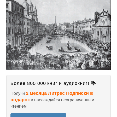
Более 800 000 книг и аудиокниг! 📚
2 месяца Литрес Подписки в
Получи
подарок
и наслаждайся неограниченным
чтением