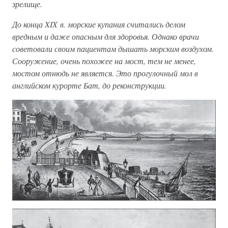
зрелище.
До конца XIX в. морские купания считались делом
вредным и даже опасным для здоровья. Однако врачи
советовали своим пациентам дышать морским воздухом.
Сооружение, очень похожее на мост, тем не менее,
мостом отнюдь не является. Это прогулочный мол в
английском курорте Бат, до реконструкции.