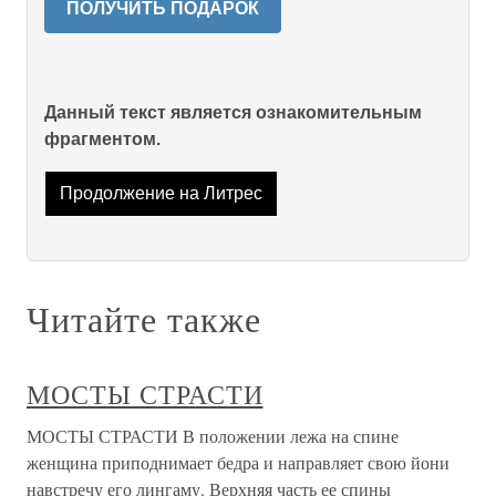
ПОЛУЧИТЬ ПОДАРОК
Данный текст является ознакомительным
фрагментом.
Продолжение на Литрес
Читайте также
МОСТЫ СТРАСТИ
МОСТЫ СТРАСТИ В положении лежа на спине
женщина приподнимает бедра и направляет свою йони
навстречу его лингаму. Верхняя часть ее спины