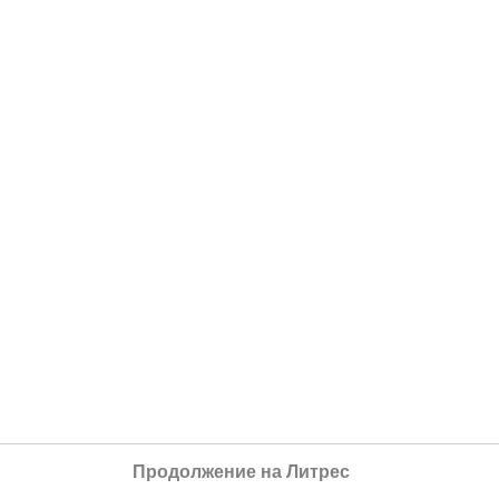
Продолжение на Литрес