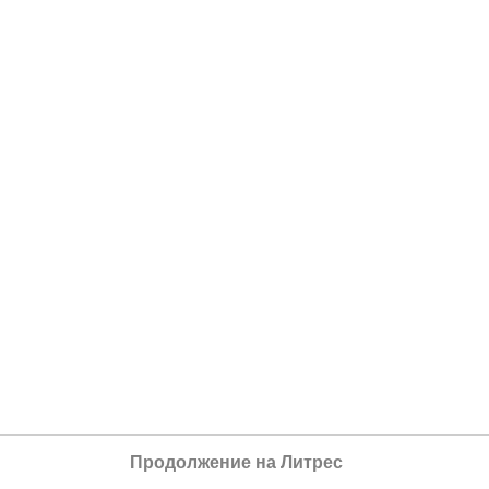
Продолжение на Литрес