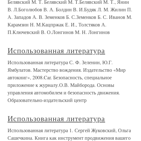
Белявский М. Т. Белявский М. Т.Белявский М. Т., Янин
В. Л.Боголюбов В. А. Болдин В. И.Будяк Л. М. Жилин П.
А. Западов А. В. Земенков Б. С.Земенков Б. С. Иванов М.
Карамзин Н. М.Кацпржак Е. И., Толстяков А.
П.Ключевский В. О.Лонгинов М. Н. Лонгинов
Использованная литература
Использованная литература С. Ф. Зеленин, Ю.Г.
Ямбулатов. Мастерство вождения. Издательство «Мир
автокниг», 2008.Car. Безопасность, специальное
приложение к журналу.О.В. Майборода. Основы
управления автомобилем и безопасность движения.
Образовательно-издательский центр
Использованная литература
Использованная литература 1. Сергей Жуковский, Ольга
Сашечкина. Книга как инструмент продвижения вашего