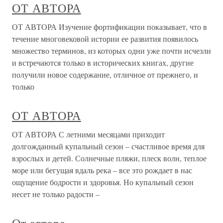
ОТ АВТОРА
ОТ АВТОРА Изучение фортификации показывает, что в
течение многовековой истории ее развития появилось
множество терминов, из которых одни уже почти исчезли
и встречаются только в исторических книгах, другие
получили новое содержание, отличное от прежнего, и
только
ОТ АВТОРА
ОТ АВТОРА С летними месяцами приходит
долгожданный купальный сезон – счастливое время для
взрослых и детей. Солнечные пляжи, плеск волн, теплое
море или бегущая вдаль река – все это рождает в нас
ощущение бодрости и здоровья. Но купальный сезон
несет не только радости –