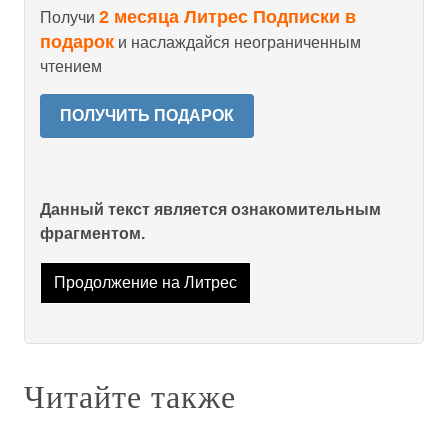
2 месяца Литрес Подписки в
Получи
подарок
и наслаждайся неограниченным
чтением
ПОЛУЧИТЬ ПОДАРОК
Данный текст является ознакомительным
фрагментом.
Продолжение на Литрес
Читайте также