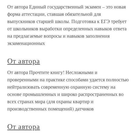
От автора Единый государственный экзамен – это новая
форма аттестации, ставшая обязательной для
выпускников старшей школы. Подготовка к ЕГЭ требует
от школьников выработки определенных навыков ответа
на предлагаемые вопросы и навыков заполнения
экзаменационных
От автора
От автора Прочтите книгу! Несложными и
проверенными на практике способами удается полностью
нейтрализовать современную охранную систему на
основе промышленных и широко распространенных во
всех странах мира (для охраны квартир и
производственных помещений) датчиков
От автора