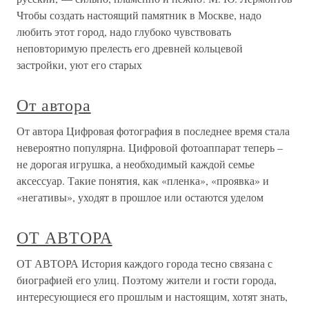
Чтобы создать настоящий памятник в Москве, надо
любить этот город, надо глубоко чувствовать
неповторимую прелесть его древней кольцевой
застройки, уют его старых
От автора
От автора Цифровая фотография в последнее время стала
невероятно популярна. Цифровой фотоаппарат теперь –
не дорогая игрушка, а необходимый каждой семье
аксессуар. Такие понятия, как «пленка», «проявка» и
«негативы», уходят в прошлое или остаются уделом
ОТ АВТОРА
ОТ АВТОРА История каждого города тесно связана с
биографией его улиц. Поэтому жители и гости города,
интересующиеся его прошлым и настоящим, хотят знать,