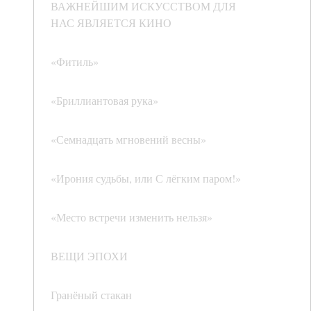
ВАЖНЕЙШИМ ИСКУССТВОМ ДЛЯ
НАС ЯВЛЯЕТСЯ КИНО
«Фитиль»
«Бриллиантовая рука»
«Семнадцать мгновений весны»
«Ирония судьбы, или С лёгким паром!»
«Место встречи изменить нельзя»
ВЕЩИ ЭПОХИ
Гранёный стакан