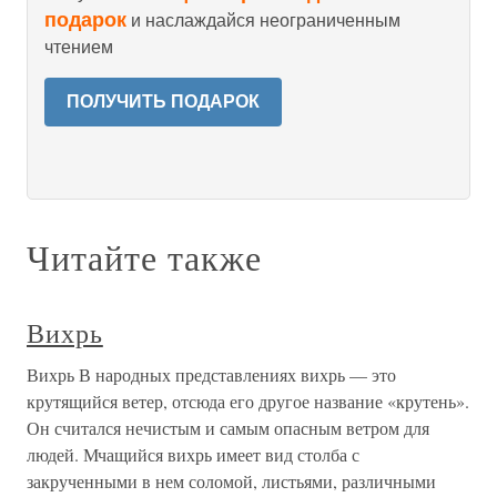
подарок
и наслаждайся неограниченным
чтением
ПОЛУЧИТЬ ПОДАРОК
Читайте также
Вихрь
Вихрь В народных представлениях вихрь — это
крутящийся ветер, отсюда его другое название «крутень».
Он считался нечистым и самым опасным ветром для
людей. Мчащийся вихрь имеет вид столба с
закрученными в нем соломой, листьями, различными