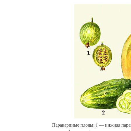
Паракарпные плоды: 1 — нижняя пара