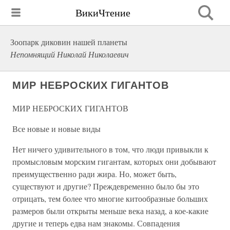
ВикиЧтение
Зоопарк диковин нашей планеты
Непомнящий Николай Николаевич
МИР НЕБРОСКИХ ГИГАНТОВ
МИР НЕБРОСКИХ ГИГАНТОВ
Все новые и новые виды
Нет ничего удивительного в том, что люди привыкли к
промысловым морским гигантам, которых они добывают
преимущественно ради жира. Но, может быть,
существуют и другие? Преждевременно было бы это
отрицать, тем более что многие китообразные больших
размеров были открыты меньше века назад, а кое-какие
другие и теперь едва нам знакомы. Совпадения