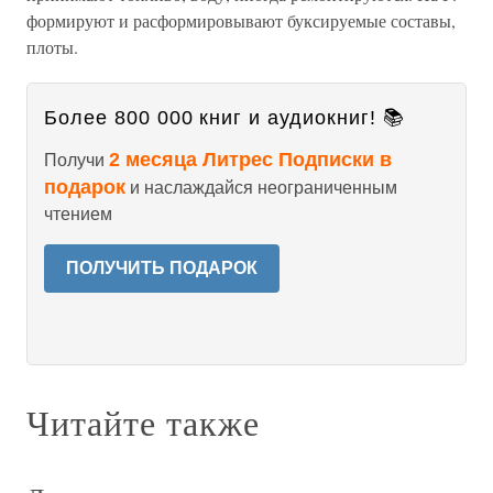
формируют и расформировывают буксируемые составы,
плоты.
Более 800 000 книг и аудиокниг! 📚
2 месяца Литрес Подписки в
Получи
подарок
и наслаждайся неограниченным
чтением
ПОЛУЧИТЬ ПОДАРОК
Читайте также