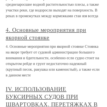
среднезаросшие водной растительностью плесы, а также
участки реки, где водоросли выходят на поверхность. В
реках в промежутках между кормежками стаи язя всегда
4. Основные мероприятия при
якорной стоянке
4. Основные мероприятия при якорной стоянке Стоянка
на якоре требует от судовой администрации большого
внимания и бдительности, особенно если судно стоит на
открытом рейде и грунт недостаточно надежный
(крупный песок, ракушка или каменистый), а также если
в данном месте
IV. ИСПОЛЬЗОВАНИЕ
БУКСИРНЫХ СУДОВ ПРИ
ШВАРТОВКАХ, ПЕРЕТЯЖКАХ В