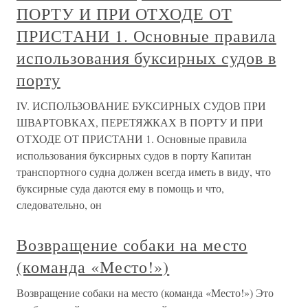
ПОРТУ И ПРИ ОТХОДЕ ОТ
ПРИСТАНИ 1. Основные правила
использования буксирных судов в
порту
IV. ИСПОЛЬЗОВАНИЕ БУКСИРНЫХ СУДОВ ПРИ
ШВАРТОВКАХ, ПЕРЕТЯЖКАХ В ПОРТУ И ПРИ
ОТХОДЕ ОТ ПРИСТАНИ 1. Основные правила
использования буксирных судов в порту Капитан
транспортного судна должен всегда иметь в виду, что
буксирные суда даются ему в помощь и что,
следовательно, он
Возвращение собаки на место
(команда «Место!»)
Возвращение собаки на место (команда «Место!») Это