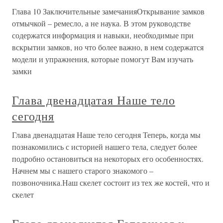
Глава 10 Заключительные замечанияОткрывание замков
отмычкой – ремесло, а не наука. В этом руководстве
содержатся информация и навыки, необходимые при
вскрытии замков, но что более важно, в нем содержатся
модели и упражнения, которые помогут Вам изучать
замки
Глава двенадцатая Наше тело
сегодня
Глава двенадцатая Наше тело сегодня Теперь, когда мы
познакомились с историей нашего тела, следует более
подробно остановиться на некоторых его особенностях.
Начнем мы с нашего старого знакомого –
позвоночника.Наш скелет состоит из тех же костей, что и
скелет