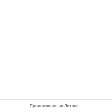
Продолжение на Литрес