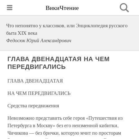
ВикиЧтение
Что непонятно у классиков, или Энциклопедия русского
быта XIX века
Федосюк Юрий Александрович
ГЛАВА ДВЕНАДЦАТАЯ НА ЧЕМ
ПЕРЕДВИГАЛИСЬ
ГЛАВА ДВЕНАДЦАТАЯ
НА ЧЕМ ПЕРЕДВИГАЛИСЬ
Средства передвижения
Невозможно представить себе героя «Путешествия из
Петербурга в Москву» без его неизменной кибитки,
Чичикова — без брички, которую мчит по просторам