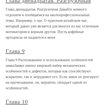
Глава двенадцатая. Разгрузочная
Глава двенадцатая. Разгрузочная Давайте немного
отдохнем и пообщаемся на околопрофессиональные
темы. Например, о чае. О чудесном китайском чае,
который давно уже является для многих из нас отличным
мотиватором и верным другом. Пусть кофейные
ортодоксы не кидаются в меня
Глава 9
Глава 9 Распознавание и использование особенностей
замкаЗамки имеют широкий набор механических
особенностей и дефектов, которые как способствуют
вскрытию, так и затрудняют его. Если замок не реагирует
на прочесывание, он, вероятно, обладает одной из
особенностей,
Глава 10