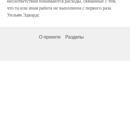
несоответствия понимаются расходы, связанные с тем,
что та или иная работа не выполнена с первого раза.
Уильям Эдвардс
О проекте
Разделы