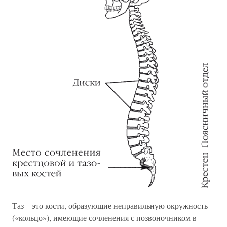
Таз – это кости, образующие неправильную окружность
(«кольцо»), имеющие сочленения с позвоночником в