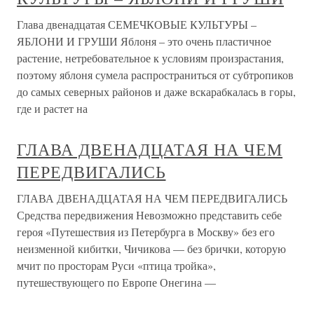
Глава двенадцатая СЕМЕЧКОВЫЕ КУЛЬТУРЫ –
ЯБЛОНИ И ГРУШИ Яблоня – это очень пластичное
растение, нетребовательное к условиям произрастания,
поэтому яблоня сумела распространиться от субтропиков
до самых северных районов и даже вскарабкалась в горы,
где и растет на
ГЛАВА ДВЕНАДЦАТАЯ НА ЧЕМ
ПЕРЕДВИГАЛИСЬ
ГЛАВА ДВЕНАДЦАТАЯ НА ЧЕМ ПЕРЕДВИГАЛИСЬ
Средства передвижения Невозможно представить себе
героя «Путешествия из Петербурга в Москву» без его
неизменной кибитки, Чичикова — без брички, которую
мчит по просторам Руси «птица тройка»,
путешествующего по Европе Онегина —