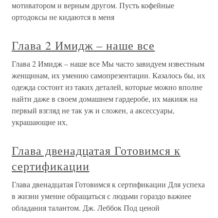
мотиватором и верным другом. Пусть кофейные
ортодоксы не кидаются в меня
Глава 2 Имидж – наше все
Глава 2 Имидж – наше все Мы часто завидуем известным
женщинам, их умению самопрезентации. Казалось бы, их
одежда состоит из таких деталей, которые можно вполне
найти даже в своем домашнем гардеробе, их макияж на
первый взгляд не так уж и сложен, а аксессуары,
украшающие их,
Глава двенадцатая Готовимся к
сертификации
Глава двенадцатая Готовимся к сертификации Для успеха
в жизни умение обращаться с людьми гораздо важнее
обладания талантом. Дж. Леббок Под ценой