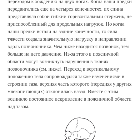
переходом к хождению на двух ногах. Когда наши предки
передвигались еще на четырех конечностях, их спина
представляла собой гибкий горизонтальный стержень, не
приспособленный для продольных нагрузок. Но когда
наши предки встали на задние конечности, то сила
тяжести создала значительную нагрузку в направлении
вдоль позвоночника. Чем ниже находится позвонок, тем
больше на него давление. Из-за этого в поясничной
области могут возникнуть нарушения в тканях
позвоночника (см. ниже). Переход к вертикальному
положению тела сопровождался также изменениями в
строении таза, верхняя часть которого (передняя у других
млекопитающих) отклонилась назад. Вместе с этим
возникло постоянное искривление в поясничной области
над тазом.