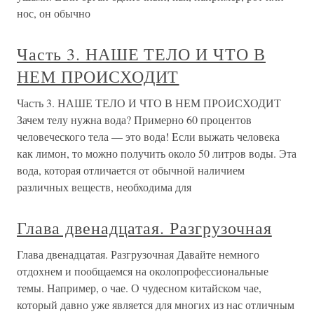
нос, он обычно
Часть 3. НАШЕ ТЕЛО И ЧТО В
НЕМ ПРОИСХОДИТ
Часть 3. НАШЕ ТЕЛО И ЧТО В НЕМ ПРОИСХОДИТ
Зачем телу нужна вода? Примерно 60 процентов
человеческого тела — это вода! Если выжать человека
как лимон, то можно получить около 50 литров воды. Эта
вода, которая отличается от обычной наличием
различных веществ, необходима для
Глава двенадцатая. Разгрузочная
Глава двенадцатая. Разгрузочная Давайте немного
отдохнем и пообщаемся на околопрофессиональные
темы. Например, о чае. О чудесном китайском чае,
который давно уже является для многих из нас отличным