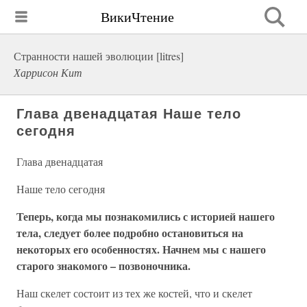
ВикиЧтение
Странности нашей эволюции [litres]
Харрисон Кит
Глава двенадцатая Наше тело
сегодня
Глава двенадцатая
Наше тело сегодня
Теперь, когда мы познакомились с историей нашего
тела, следует более подробно остановиться на
некоторых его особенностях. Начнем мы с нашего
старого знакомого – позвоночника.
Наш скелет состоит из тех же костей, что и скелет