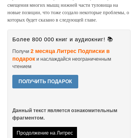
смещения многих мышц нижней части туловища на
новые позиции, что тоже создало некоторые проблемы, о
которых будет сказано в следующей главе.
Более 800 000 книг и аудиокниг! 📚
2 месяца Литрес Подписки в
Получи
подарок
и наслаждайся неограниченным
чтением
ПОЛУЧИТЬ ПОДАРОК
Данный текст является ознакомительным
фрагментом.
Продолжение на Литрес