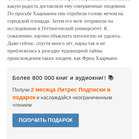
какую радость доставляли ему совершенные злодеяния.
По просьбе Хаарманна ему отрубили голову мечом на
городской площади. Затем его мозг отправили на
исследование в Геттингенский университет. К
сожалению, научно объяснить патологию не удалось.
Даже сейчас, спустя много лет, наука так и не
приблизилась к разгадке чудовищной тайны
происхождения таких злодеев, как Фриц Хаарманн.
Более 800 000 книг и аудиокниг! 📚
2 месяца Литрес Подписки в
Получи
подарок
и наслаждайся неограниченным
чтением
ПОЛУЧИТЬ ПОДАРОК