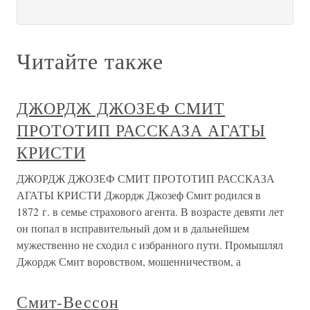
Читайте также
ДЖОРДЖ ДЖОЗЕФ СМИТ
ПРОТОТИП РАССКАЗА АГАТЫ
КРИСТИ
ДЖОРДЖ ДЖОЗЕФ СМИТ ПРОТОТИП РАССКАЗА
АГАТЫ КРИСТИ Джордж Джозеф Смит родился в
1872 г. в семье страхового агента. В возрасте девяти лет
он попал в исправительный дом и в дальнейшем
мужественно не сходил с избранного пути. Промышлял
Джордж Смит воровством, мошенничеством, а
Смит-Вессон