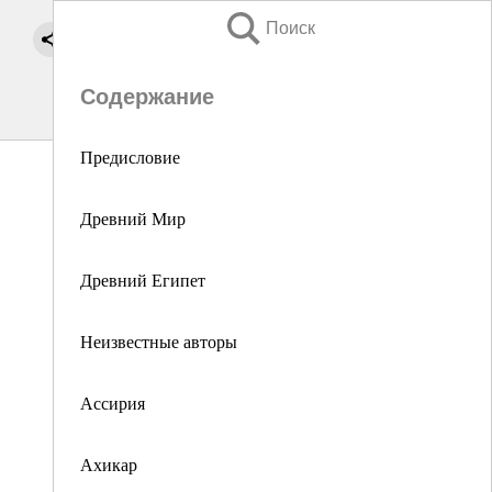
Поиск
Содержание
Предисловие
Древний Мир
Древний Египет
Неизвестные авторы
Ассирия
Ахикар