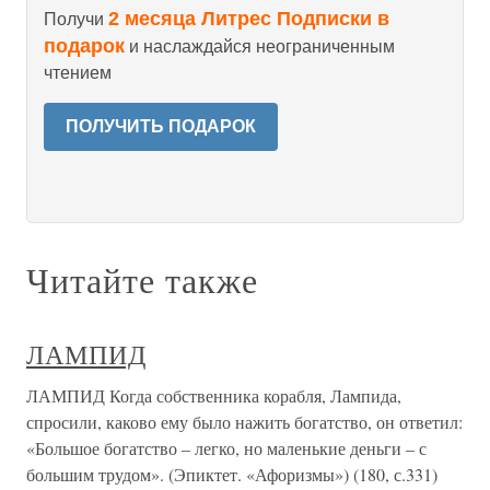
2 месяца Литрес Подписки в
Получи
подарок
и наслаждайся неограниченным
чтением
ПОЛУЧИТЬ ПОДАРОК
Читайте также
ЛАМПИД
ЛАМПИД Когда собственника корабля, Лампида,
спросили, каково ему было нажить богатство, он ответил:
«Большое богатство – легко, но маленькие деньги – с
большим трудом». (Эпиктет. «Афоризмы») (180, с.331)