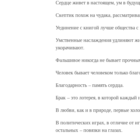
Сердце живет в настоящем, ум в будущ
Скептик похож на чудака, рассматрива
Уединение с книгой лучше общества с
Умственные наслаждения удлиняют жиз
укорачивают.
Фальшивое никогда не бывает прочны
Человек бывает человеком только бла
Благодарность – память сердца.
Брак – это лотерея, в которой каждый
В любви, как и в природе, первые холо
В политических играх, в отличие от иг
остальных – повязки на глазах.