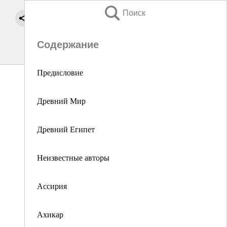
Поиск
Содержание
Предисловие
Древний Мир
Древний Египет
Неизвестные авторы
Ассирия
Ахикар