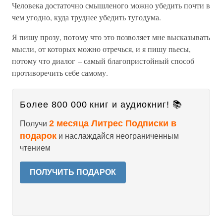
Человека достаточно смышленого можно убедить почти в
чем угодно, куда труднее убедить тугодума.
Я пишу прозу, потому что это позволяет мне высказывать
мысли, от которых можно отречься, и я пишу пьесы,
потому что диалог – самый благопристойный способ
противоречить себе самому.
Более 800 000 книг и аудиокниг! 📚
2 месяца Литрес Подписки в
Получи
подарок
и наслаждайся неограниченным
чтением
ПОЛУЧИТЬ ПОДАРОК