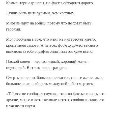
Комментарии дешевы, но факты обходятся дорого.
Лучше быть цитируемым, чем честным.
Многие идут на войну, потому что не хотят быть
героями.
Моя проблема в том, что меня не интересует ничто,
кроме меня самого. А из всех форм художественного
вымысла автобиография оплачивается хуже всего.
Плохой конец – несчастливый, хороший конец –
неудачный. Вот что такое трагедия.
Смерть, конечно, большое несчастье, но все же не самое
большое, если выбирать между ней и бессмертием.
«Таймс» не сообщает слухов, а только факты: то есть, что
другие, менее ответственные газеты, сообщили такие-то
и такие-то слухи.